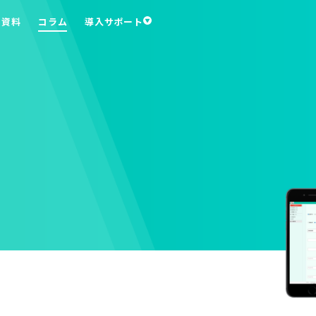
ち資料
コラム
導入サポート