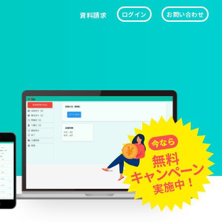
ログイン
お問い合わせ
資料請求