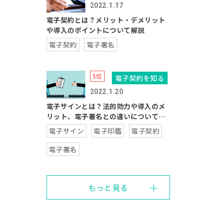
2022.1.17
電子契約とは？メリット・デメリット
や導入のポイントについて解説
電子契約
電子署名
電子契約を知る
2022.1.20
電子サインとは？法的効力や導入のメ
リット、電子署名との違いについて解
説
電子サイン
電子印鑑
電子契約
電子署名
もっと見る