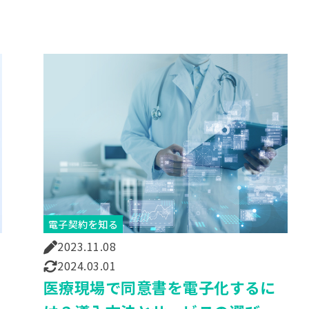
電子契約を知る
2023.11.08
2024.03.01
医療現場で同意書を電子化するに