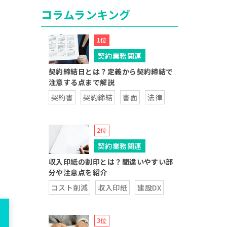
コラムランキング
契約業務関連
契約締結日とは？定義から契約締結で
注意する点まで解説
契約書
契約締結
書面
法律
契約業務関連
収入印紙の割印とは？間違いやすい部
分や注意点を紹介
コスト削減
収入印紙
建設DX