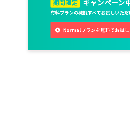
キャンペーン
期間限定
有料プランの機能すべてお試しいただ
Normalプランを無料でお試