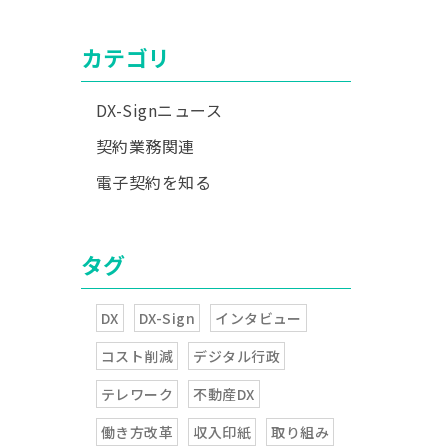
カテゴリ
DX-Signニュース
契約業務関連
電子契約を知る
タグ
DX
DX-Sign
インタビュー
コスト削減
デジタル行政
テレワーク
不動産DX
働き方改革
収入印紙
取り組み