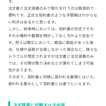
す。
注文書と注文請書のみで取引を行うのは簡易的で
便利です。正式な契約書のような手間暇はかからな
い利点はあるかと思います。
しかし、紛争時においては、契約書の形式でそれ
ぞれの権利や義務を明示しておく方がより安全で
す。例えば取引において、商品に瑕疵があった場
合、仕様や品質が合致しなかった場合など、様々な
トラブルが想定されますが注文書と注文請書のみ
では、その際の取り決めなどが漏れてしまう可能
性があります。
その点で、契約書と同様に扱われる書類とはいえ、
扱われる重みとして契約書とは違うといえます。
注文請書に記載すべき内容