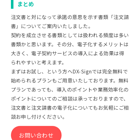
まとめ
注文書と対になって承諾の意思を示す書類「注文請
書」についてご案内いたしました。
契約を成立させる書類としては扱われる頻度は多い
書類かと思います。その分、電子化するメリットは
大きく、電子契約サービスの導入による効果は得
られやすいと考えます。
まずはお試し、という方へDX-Signでは完全無料で
始められるプランもご用意いたしております。無料
プランであっても、導入のポイントや業務効率化の
ポイントについてのご相談は承っておりますので、
注文書と注文請書の電子化についてもお気軽にご相
談お申し付けください。
お問い合わせ