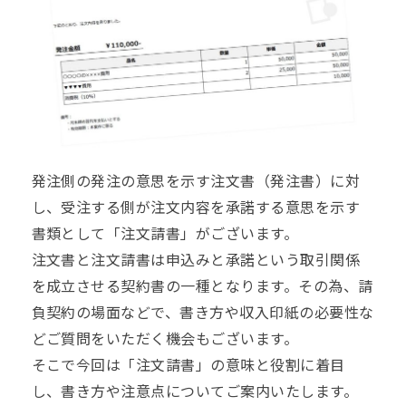
発注側の発注の意思を示す注文書（発注書）に対
し、受注する側が注文内容を承諾する意思を示す
書類として「注文請書」がございます。
注文書と注文請書は申込みと承諾という取引関係
を成立させる契約書の一種となります。その為、請
負契約の場面などで、書き方や収入印紙の必要性な
どご質問をいただく機会もございます。
そこで今回は「注文請書」の意味と役割に着目
し、書き方や注意点についてご案内いたします。