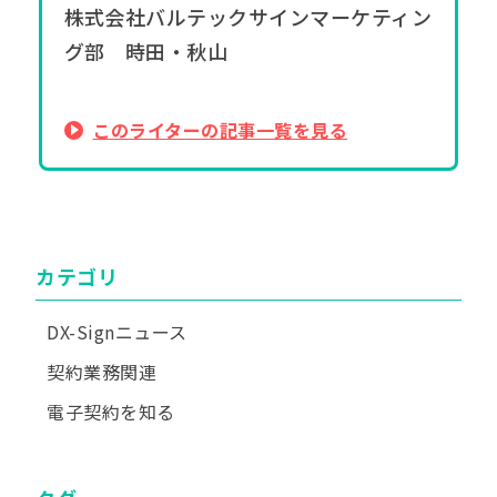
株式会社バルテックサインマーケティン
グ部 時田・秋山
このライターの記事一覧を見る
カテゴリ
DX-Signニュース
契約業務関連
電子契約を知る