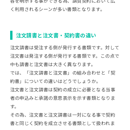
容を明示する事ができる為、請負契約において広
く利用されるシーンが多い書類となります。
注文請書と注文書・契約書の違い
注文請書は受注する側が発行する書類です。対して
注文書は発注する側が発行する書類です。この点で
中も請書と注文書は大きく異なります。
では、「注文請書と注文書」の組み合わせと「契
約書」についての違いはどうでしょうか。
注文書と注文請書は契約の成立に必要となる当事
者の申込みと承諾の意思表示を示す書類となりま
す。
その為、注文書と注文請書は一対になる事で契約
書と同じく契約を成立させる書類として扱われま