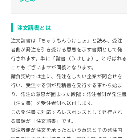
注文請書とは
注文請書は「ちゅうもんうけしょ」と読み、受注
者側が発注を引き受ける意思を示す書類として発
行されます。単に「請書（うけしょ）」と呼ばれる
こともございますが同義となります。
請負契約では主に、発注をしたい企業が問合せを
行い、受注する側が見積書を発行する事から始ま
り、発注の意思が固まった段階で発注者側が発注書
（注文書）を受注者側へ送付します。
この発注書に対応するレスポンスとして発行され
る書類が「注文請書」です。
受注者側が注文を承ったという意思とその発注内