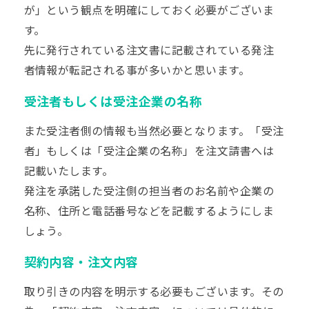
が」という観点を明確にしておく必要がございま
す。
先に発行されている注文書に記載されている発注
者情報が転記される事が多いかと思います。
受注者もしくは受注企業の名称
また受注者側の情報も当然必要となります。「受注
者」もしくは「受注企業の名称」を注文請書へは
記載いたします。
発注を承諾した受注側の担当者のお名前や企業の
名称、住所と電話番号などを記載するようにしま
しょう。
契約内容・注文内容
取り引きの内容を明示する必要もございます。その