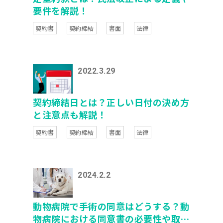
要件を解説！
契約書
契約締結
書面
法律
2022.3.29
契約締結日とは？正しい日付の決め方
と注意点も解説！
契約書
契約締結
書面
法律
2024.2.2
動物病院で手術の同意はどうする？動
物病院における同意書の必要性や取得