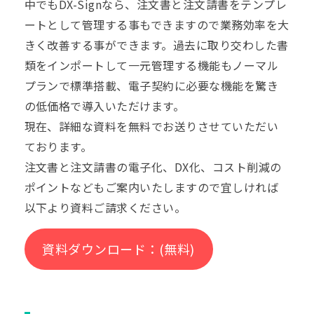
中でもDX-Signなら、注文書と注文請書をテンプレ
ートとして管理する事もできますので業務効率を大
きく改善する事ができます。過去に取り交わした書
類をインポートして一元管理する機能もノーマル
プランで標準搭載、電子契約に必要な機能を驚き
の低価格で導入いただけます。
現在、詳細な資料を無料でお送りさせていただい
ております。
注文書と注文請書の電子化、DX化、コスト削減の
ポイントなどもご案内いたしますので宜しければ
以下より資料ご請求ください。
資料ダウンロード：(無料)