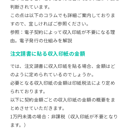
判断されています。
この点は以下のコラムでも詳細ご案内しておりま
すので、宜しければご参照ください。
参照：
電子契約によって収入印紙が不要になる理
由。電子発行の仕組みを解説
注文請書に貼る収入印紙の金額
では、注文請書に収入印紙を貼る場合、金額はど
のように定められているのでしょうか。
必要となる収入印紙の金額は印紙税法により定め
られております。
以下に契約金額ごとの収入印紙の金額の概要をま
とめさせていただきます。
1万円未満の場合：非課税（収入印紙が不要となり
ます。）