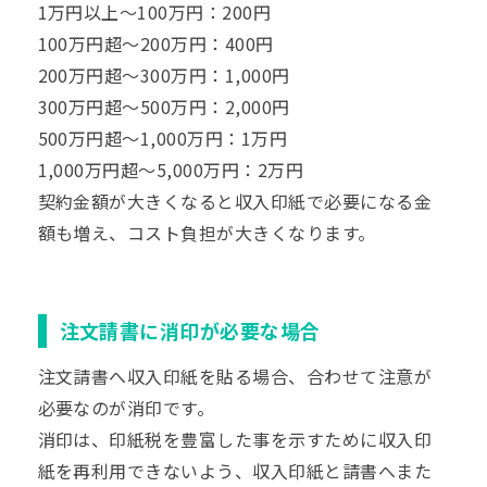
1万円以上～100万円：200円
100万円超～200万円：400円
200万円超～300万円：1,000円
300万円超～500万円：2,000円
500万円超～1,000万円：1万円
1,000万円超～5,000万円：2万円
契約金額が大きくなると収入印紙で必要になる金
額も増え、コスト負担が大きくなります。
注文請書に消印が必要な場合
注文請書へ収入印紙を貼る場合、合わせて注意が
必要なのが消印です。
消印は、印紙税を豊富した事を示すために収入印
紙を再利用できないよう、収入印紙と請書へまた