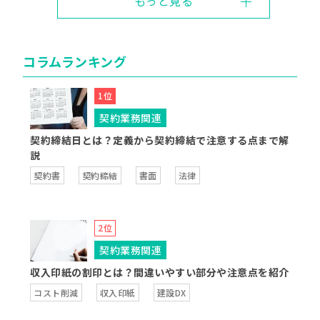
もっと見る
コラムランキング
契約業務関連
契約締結日とは？定義から契約締結で注意する点まで解
説
契約書
契約締結
書面
法律
契約業務関連
収入印紙の割印とは？間違いやすい部分や注意点を紹介
コスト削減
収入印紙
建設DX