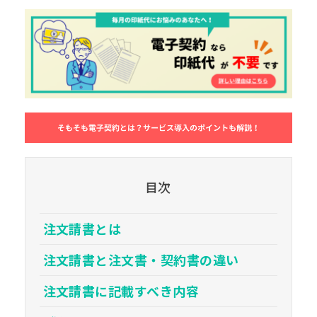
目次
注文請書とは
注文請書と注文書・契約書の違い
注文請書に記載すべき内容