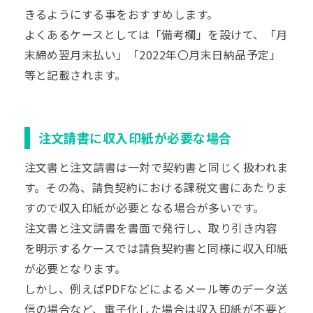
きるようにする事をおすすめします。
よくあるケースとしては「備考欄」を設けて、「月
末締め翌月末払い」「2022年〇月末日納品予定」
等と記載されます。
注文請書に収入印紙が必要な場合
注文書と注文請書は一対で契約書と同じく扱われま
す。その為、請負契約における課税文書にあたりま
すので収入印紙が必要となる場合が多いです。
注文書と注文請書を書面で発行し、取り引き内容
を明示するケースでは請負契約書と同様に収入印紙
が必要となります。
しかし、例えばPDFなどによるメール等のデータ送
信の場合など、電子化した場合は収入印紙が不要と