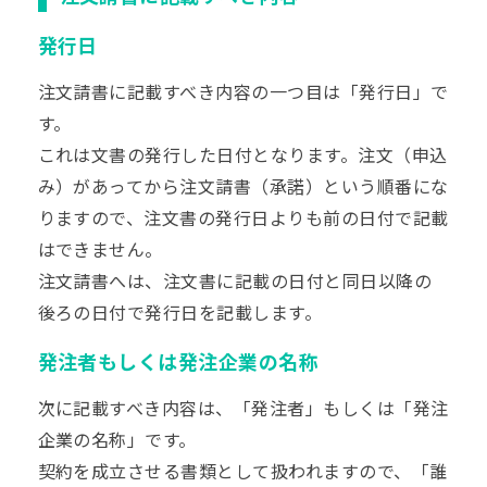
発行日
注文請書に記載すべき内容の一つ目は「発行日」で
す。
これは文書の発行した日付となります。注文（申込
み）があってから注文請書（承諾）という順番にな
りますので、注文書の発行日よりも前の日付で記載
はできません。
注文請書へは、注文書に記載の日付と同日以降の
後ろの日付で発行日を記載します。
発注者もしくは発注企業の名称
次に記載すべき内容は、「発注者」もしくは「発注
企業の名称」です。
契約を成立させる書類として扱われますので、「誰