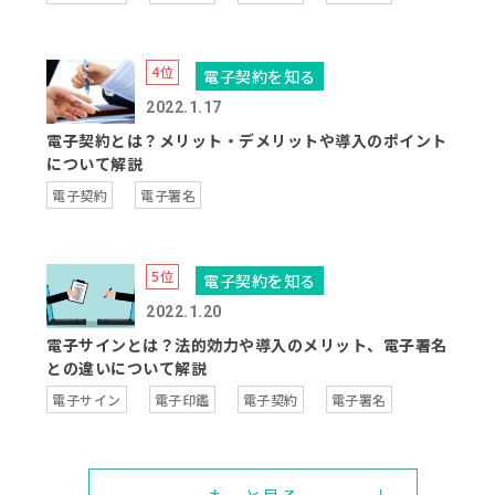
電子契約を知る
2022.1.17
電子契約とは？メリット・デメリットや導入のポイント
について解説
電子契約
電子署名
電子契約を知る
2022.1.20
電子サインとは？法的効力や導入のメリット、電子署名
との違いについて解説
電子サイン
電子印鑑
電子契約
電子署名