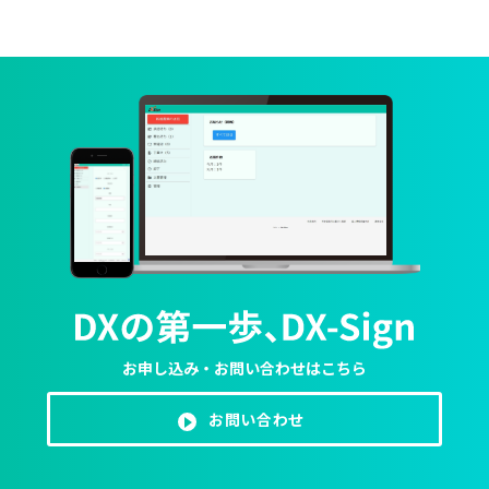
お申し込み・お問い合わせはこちら
お問い合わせ