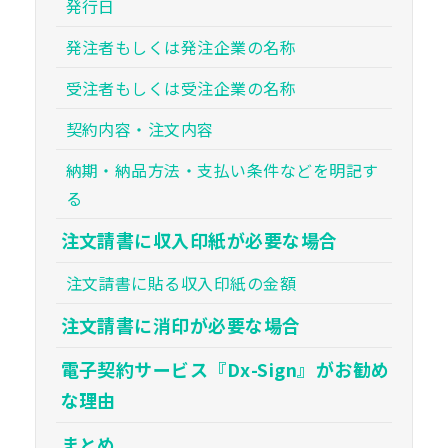
発行日
発注者もしくは発注企業の名称
受注者もしくは受注企業の名称
契約内容・注文内容
納期・納品方法・支払い条件などを明記す
る
注文請書に収入印紙が必要な場合
注文請書に貼る収入印紙の金額
注文請書に消印が必要な場合
電子契約サービス『Dx-Sign』がお勧め
な理由
まとめ