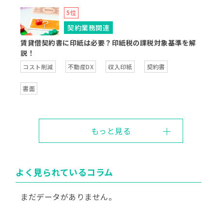
契約業務関連
賃貸借契約書に印紙は必要？印紙税の課税対象基準を解
説！
コスト削減
不動産DX
収入印紙
契約書
書面
もっと見る
よく見られているコラム
まだデータがありません。