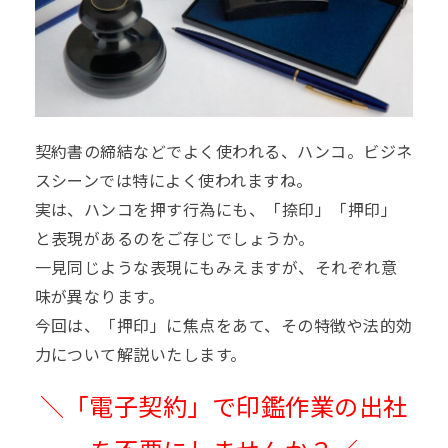
契約書の締結などでよく使われる、ハンコ。ビジネ
スシーンでは特によく使われますね。
実は、ハンコを押す行為にも、「捺印」「押印」
と表現があるのをご存じでしょうか。
一見同じような表現にもみえますが、それぞれ意
味が異なります。
今回は、「押印」に焦点をあて、その特徴や法的効
力について解説いたします。
＼「電子契約」で印鑑作業の出社