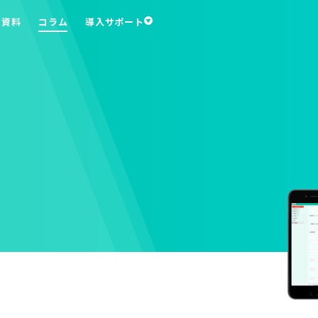
ち資料
コラム
導入サポート