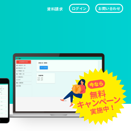
ログイン
お問い合わせ
資料請求