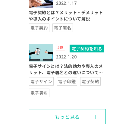
2022.1.17
電子契約とは？メリット・デメリット
や導入のポイントについて解説
電子契約
電子署名
電子契約を知る
2022.1.20
電子サインとは？法的効力や導入のメ
リット、電子署名との違いについて解
説
電子サイン
電子印鑑
電子契約
電子署名
もっと見る