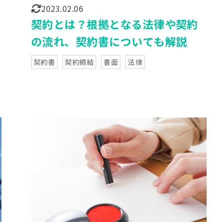
2023.02.06
契約とは？根拠となる法律や契約
の流れ、契約書についても解説
契約書
契約締結
書面
法律