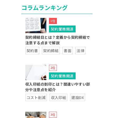
コラムランキング
契約業務関連
契約締結日とは？定義から契約締結で
注意する点まで解説
契約書
契約締結
書面
法律
契約業務関連
収入印紙の割印とは？間違いやすい部
分や注意点を紹介
コスト削減
収入印紙
建設DX