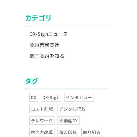
カテゴリ
DX-Signニュース
契約業務関連
電子契約を知る
タグ
DX
DX-Sign
インタビュー
コスト削減
デジタル行政
テレワーク
不動産DX
働き方改革
収入印紙
取り組み