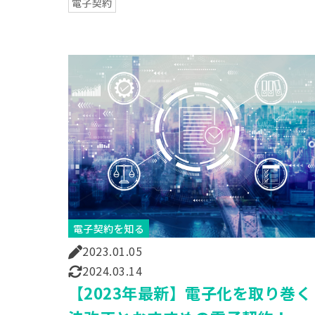
電子契約
電子契約を知る
2023.01.05
2024.03.14
【2023年最新】電子化を取り巻く