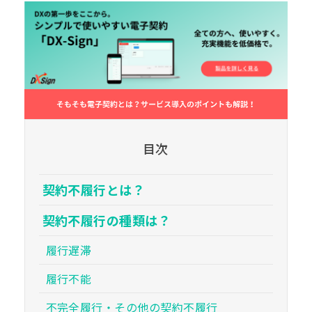
目次
契約不履行とは？
契約不履行の種類は？
履行遅滞
履行不能
不完全履行・その他の契約不履行