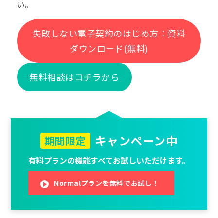
い。
失敗しない電子契約のはじめ方：資料
ダウンロード(無料)
無料相談はコチラから
キャンペーン中
期間限定
有料プランの機能すべてお試しいただけます。
Normalプランを無料でお試し！