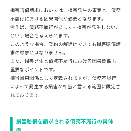
損害賠償請求においては、損害発生の事実と、債務
不履行における因果関係が必要となります。
例えば、債務不履行があっても損害が発生しない、
という場合も考えられます。
このような場合、契約の解除はできても損害賠償請
求の対象とはなりません。
また、損害発生と債務不履行における因果関係も
重要なポイントです。
相当因果関係として定義されますが、債務不履行
によって発生する損害が相当と言える範囲に限定さ
れております。
損害賠償を請求される債務不履行の具体
例