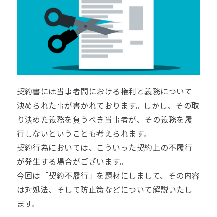
契約書には当事者間における権利と義務について
決められた事が書かれております。しかし、その取
り決めた義務を負うべき当事者が、その義務を履
行しないということも考えられます。
契約行為においては、こういった契約上の不履行
が発生する場合がございます。
今回は「契約不履行」を題材にしまして、その内容
は対処法、そして防止策などについて解説いたし
ます。