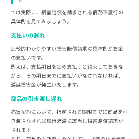
では実際に、損害賠償を請求される債務不履行の
具体例を見てみましょう。
支払いの遅れ
比較的わかりやすい損害賠償請求の具体例がお金
の支払いです。
例えば、支払期日を定め支払うと約束しておきな
がら、その期日までに支払いがなされなければ、
遅延損害金が発生いたします。
商品の引き渡し遅れ
売買契約において、指定される期限までに商品を引
き渡さなければ履行遅滞に該当し損害賠償請求が
されます。
なお、
商品を引き渡したとしても、5個の納品予定