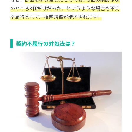
のところ3個だけだった、というような場合も不完
全履行として、損害賠償が請求されます。
契約不履行の対処法は？