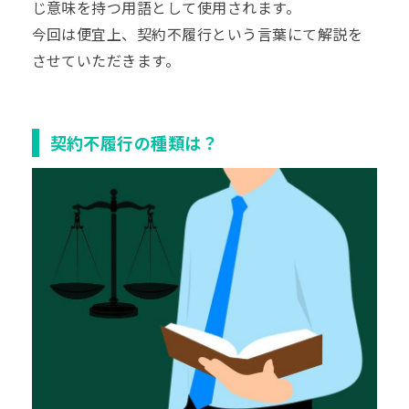
じ意味を持つ用語として使用されます。
今回は便宜上、契約不履行という言葉にて解説を
させていただきます。
契約不履行の種類は？