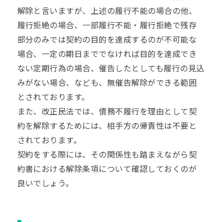
解除と言いますが、上述の履行不能の場合の他、
履行拒絶の場合、一部履行不能・履行拒絶で残存
部分のみでは契約の目的を達成するのが不可能な
場合、一定の期日まででなければ目的を達成でき
ない定期行為の場合、催告したとしても履行の見込
みがない場合、なども、無催告解除ができる範囲
とされております。
また、改正民法では、債務不履行を理由として契
約を解除するためには、相手方の帰責性は不要と
されております。
契約をする際には、その関係性も踏まえながら契
約書における解除条項について確認しておくのが
良いでしょう。