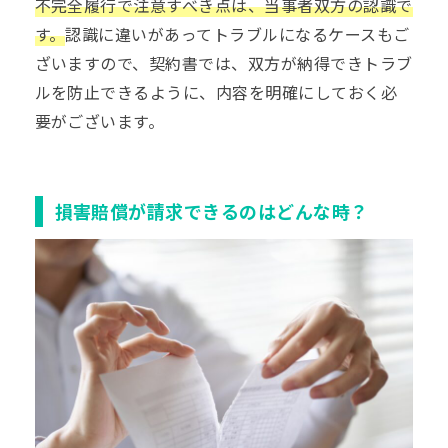
不完全履行で注意すべき点は、当事者双方の認識で
す。
認識に違いがあってトラブルになるケースもご
ざいますので、契約書では、双方が納得できトラブ
ルを防止できるように、内容を明確にしておく必
要がございます。
損害賠償が請求できるのはどんな時？