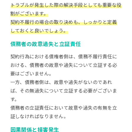
トラブルが発生した際の解決手段としても重要な役
割がございます。
契約不履行の場合の取り決めも、しっかりと定義
しておくと良いでしょう。
債務者の故意過失と立証責任
契約行為における債権者側は、債務不履行責任に
おける、債務者の故意や過失について立証する必
要はございません。
一方、債務者側は、故意や過失がないのであれ
ば、その無過失について立証する必要がございま
す。
債務者の立証責任において故意や過失の有無を立
証しなければなりません。
因果関係と損害発生