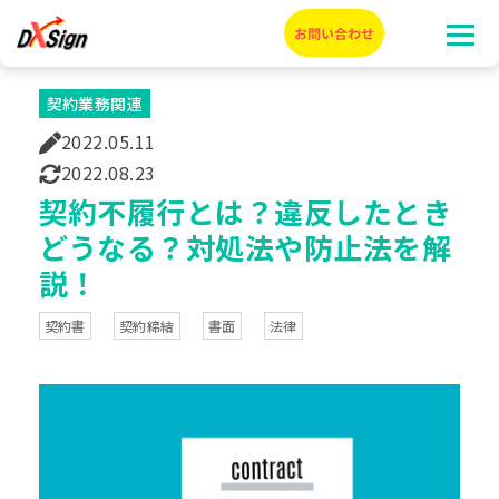
契約業務関連
2022.05.11
2022.08.23
契約不履行とは？違反したとき
どうなる？対処法や防止法を解
説！
契約書
契約締結
書面
法律