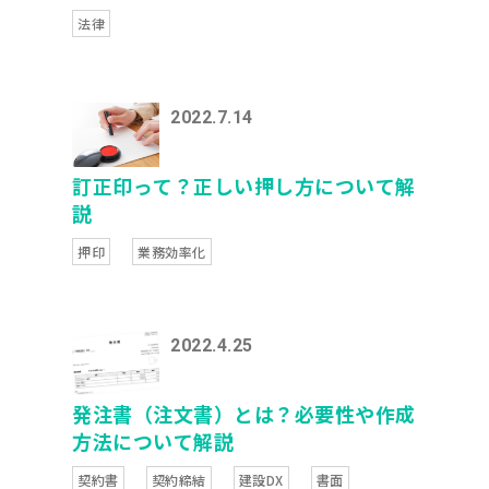
法律
2022.7.14
訂正印って？正しい押し方について解
説
押印
業務効率化
2022.4.25
発注書（注文書）とは？必要性や作成
方法について解説
契約書
契約締結
建設DX
書面