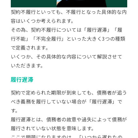
契約不履行といっても、不履行となった具体的な内
容はいくつか考えられます。
その為、契約不履行については「履行遅滞」「履
行不能」「不完全履行」といった大きく3つの種類
で定義されます。
いくつか、その具体的な内容について解説させて
いただきます。
履行遅滞
契約で定められた期限が到来しても、債務者が追う
べき義務を履行していない場合が「履行遅滞」で
す。
履行遅滞とは、債務者の故意や過失によって債務が
履行されていない状態を意味します。
ここで問題になりますのは、「いつから遅れたの