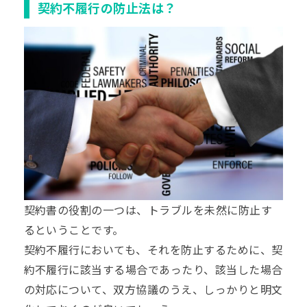
契約不履行の防止法は？
契約書の役割の一つは、トラブルを未然に防止す
るということです。
契約不履行においても、それを防止するために、契
約不履行に該当する場合であったり、該当した場合
の対応について、双方協議のうえ、しっかりと明文