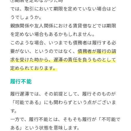
では、取引において期限を定めていない場合はど
うでしょうか。
親族関係や友人関係における賃貸借などでは期限
を定めない場合もあるかもしれません。
このような場合、いつまでも債務者は履行する必
要がない、というのではなく、
債務者が履行の請
求を受けた時から、遅滞の責任を負うものとして
定められております。
履行不能
履行遅滞では、その前提として、履行そのものが
「可能である」にも関わらずという点がございま
す。
一方で、履行不能とは、そもそも履行が「不可能で
ある」という状態を意味します。