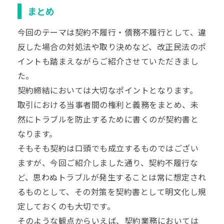
まとめ
今回のテーマは契約不履行・債務不履行として、違
反した場合の対処法や取り決めなど、改正民法のポ
イントも踏まえながらご紹介させていただきまし
た。
契約締結においては大切なポイントとなります。
取引における当事者間の権利と義務をまとめ、未
然にトラブルを防止するために書くのが契約書と
なります。
そもそも契約は口頭でも成立するものではござい
ますが、今回ご紹介しました通り、契約不履行な
ど、思わぬトラブルが発生することは常に想定され
るものとして、その対策を契約書として明文化し規
定しておくのも大切です。
そのような観点からいえば、契約業務においては