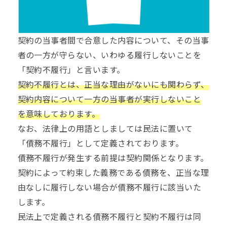
契約の当事者間で合意した内容について、その当事
者の一方が守らない、いわゆる履行しないことを
「契約不履行」と言います。
契約不履行とは、正当な理由がないにも関わらず、
契約内容について一方の当事者が実行しないこと
を意味しております。
なお、法律上の用語としましては民法に置いて
「債務不履行」として定義されております。
債務不履行が発生する前提は契約関係となります。
契約によって約束した義務である債務を、正当な理
由なしに履行しない場合が債務不履行に該当いた
します。
民法上で定義される債務不履行と契約不履行は同