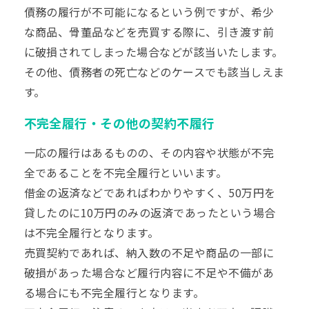
債務の履行が不可能になるという例ですが、希少
な商品、骨董品などを売買する際に、引き渡す前
に破損されてしまった場合などが該当いたします。
その他、債務者の死亡などのケースでも該当しえま
す。
不完全履行・その他の契約不履行
一応の履行はあるものの、その内容や状態が不完
全であることを不完全履行といいます。
借金の返済などであればわかりやすく、50万円を
貸したのに10万円のみの返済であったという場合
は不完全履行となります。
売買契約
であれば、納入数の不足や商品の一部に
破損があった場合など履行内容に不足や不備があ
る場合にも不完全履行となります。