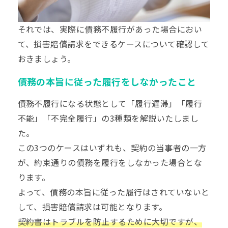
それでは、実際に債務不履行があった場合におい
て、損害賠償請求をできるケースについて確認して
おきましょう。
債務の本旨に従った履行をしなかったこと
債務不履行になる状態として「履行遅滞」「履行
不能」「不完全履行」の3種類を解説いたしまし
た。
この3つのケースはいずれも、契約の当事者の一方
が、約束通りの債務を履行をしなかった場合とな
ります。
よって、債務の本旨に従った履行はされていないと
して、損害賠償請求は可能となります。
契約書はトラブルを防止するために大切ですが、