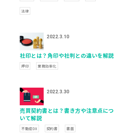
法律
2022.3.10
社印とは？角印や社判との違いを解説
押印
業務効率化
2022.3.30
売買契約書とは？書き方や注意点につ
いて解説
不動産DX
契約書
書面