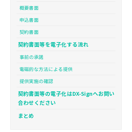
概要書面
申込書面
契約書面
契約書面等を電子化する流れ
事前の承諾
電磁的な方法による提供
提供実施の確認
契約書面等の電子化はDX-Signへお問い
合わせください
まとめ