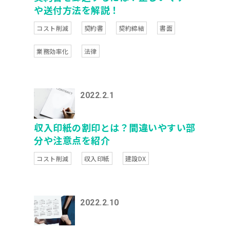
や送付方法を解説！
コスト削減
契約書
契約締結
書面
業務効率化
法律
2022.2.1
収入印紙の割印とは？間違いやすい部
分や注意点を紹介
コスト削減
収入印紙
建設DX
2022.2.10