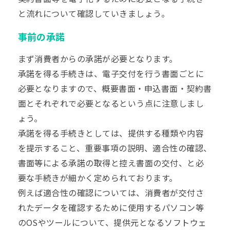
と流れについて確認していきましょう。
事前の承諾
まず消費者からの承諾が必要となります。
承諾を得る手続きは、電子交付を行う書面ごとに
必要となりますので、概要書面・申込書面・契約書
面とそれぞれで必要となるという点に注意しまし
ょう。
承諾を得る手続きとしては、提供する種類や内容
を提示すること、重要事項の説明、適合性の確認、
書面等による承諾の取得と控え書面の交付、と必
要な手続きが細かく定められております。
例えば適合性の確認については、消費者が交付さ
れたデータを確認するために使用するパソコン等
のOSやツールについて、提供元となるソフトウェ