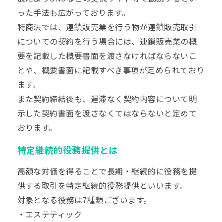
った手法も広がっております。
特商法では、連鎖販売業を行う物が連鎖販売取引
についての契約を行う場合には、連鎖販売業の概
要を記載した概要書面を渡さなければならないこ
とや、概要書面に記載すべき事項が定められており
ます。
また契約締結後も、遅滞なく契約内容について明
示した契約書面を渡さなくてはならないと定めて
おります。
特定継続的役務提供とは
高額な対価を得ることで長期・継続的に役務を提
供する取引を特定継続的役務提供といいます。
対象となる役務は7種類ございます。
・エステティック