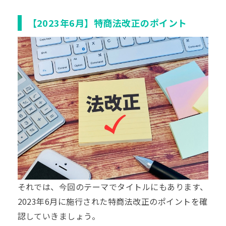
【2023年6月】特商法改正のポイント
それでは、今回のテーマでタイトルにもあります、
2023年6月に施行された特商法改正のポイントを確
認していきましょう。