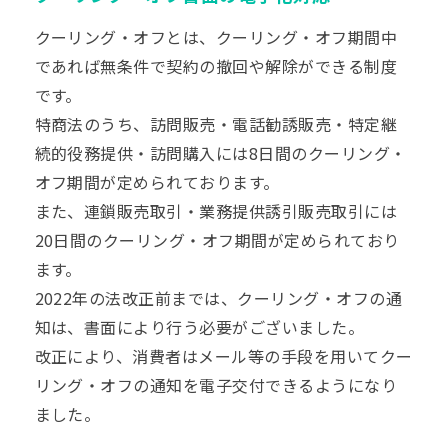
クーリング・オフとは、クーリング・オフ期間中
であれば無条件で契約の撤回や解除ができる制度
です。
特商法のうち、訪問販売・電話勧誘販売・特定継
続的役務提供・訪問購入には8日間のクーリング・
オフ期間が定められております。
また、連鎖販売取引・業務提供誘引販売取引には
20日間のクーリング・オフ期間が定められており
ます。
2022年の法改正前までは、クーリング・オフの通
知は、書面により行う必要がございました。
改正により、消費者はメール等の手段を用いてクー
リング・オフの通知を電子交付できるようになり
ました。