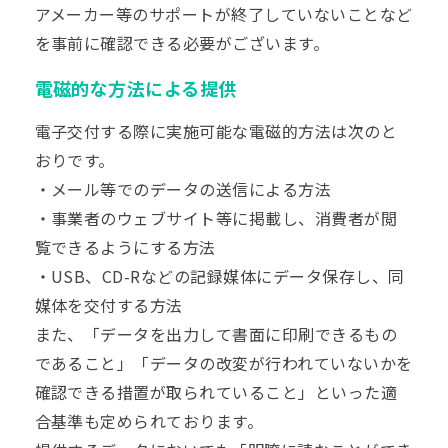
アメーカー等のサポートが終了していないことなど
を事前に確認できる必要がございます。
電磁的な方法による提供
電子交付する際に実施可能な電磁的方法は次のと
おりです。
・メール等でのデータの送信による方法
・事業者のウェブサイト等に掲載し、消費者が閲
覧できるようにする方法
・USB、CD-Rなどの記録媒体にデータ保存し、同
媒体を交付する方法
また、「データを出力して書面に印刷できるもの
であること」「データの改変が行われていないかを
確認できる措置が取られていること」といった適
合基準も定められております。