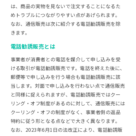
は、商品の実物を見ないで注文することになるた
めトラブルにつながりやすい点があげられます。
なお、通信販売は次に紹介する電話勧誘販売を除
きます。
電話勧誘販売とは
事業者が消費者との電話を媒介して申し込みを受
ける取引が電話勧誘販売です。電話を終えた後に、
郵便等で申し込みを行う場合も電話勧誘販売に該
当します。対面で申し込みを行わない点で通信販売
と同様に捉えられますが、電話勧誘販売ではクー
リング・オフ制度があるのに対して、通信販売には
クーリング・オフの制度がなく、事業者側の返品
特約に従う形となる点などで大きく異なります。
なお、2023年6月1日の法改正により、電話勧誘販