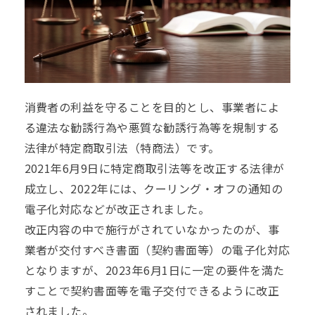
消費者の利益を守ることを目的とし、事業者によ
る違法な勧誘行為や悪質な勧誘行為等を規制する
法律が特定商取引法（特商法）です。
2021年6月9日に特定商取引法等を改正する法律が
成立し、2022年には、クーリング・オフの通知の
電子化対応などが改正されました。
改正内容の中で施行がされていなかったのが、事
業者が交付すべき書面（契約書面等）の電子化対応
となりますが、2023年6月1日に一定の要件を満た
すことで契約書面等を電子交付できるように改正
されました。