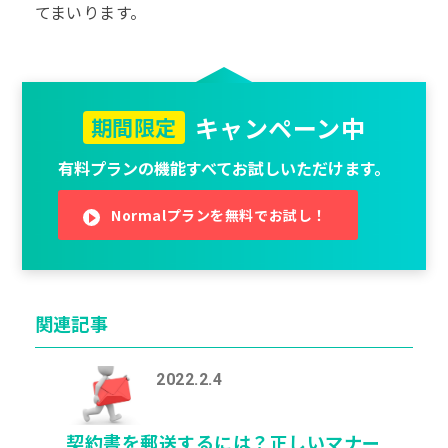
てまいります。
キャンペーン中
期間限定
有料プランの機能すべてお試しいただけます。
Normalプランを無料でお試し！
関連記事
2022.2.4
契約書を郵送するには？正しいマナー