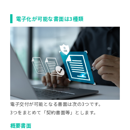
電子化が可能な書面は3種類
電子交付が可能となる書面は次の3つです。
3つをまとめて「契約書面等」とします。
概要書面