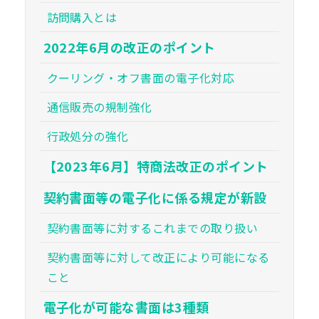
訪問購入とは
2022年6月の改正のポイント
クーリング・オフ書面の電子化対応
通信販売の規制強化
行政処分の強化
【2023年6月】特商法改正のポイント
契約書面等の電子化に係る規定が新設
契約書面等に対するこれまでの取り扱い
契約書面等に対して改正により可能になる
こと
電子化が可能な書面は3種類