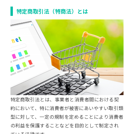
特定商取引法（特商法）とは
特定商取引法とは、事業者と消費者間における契
約において、特に消費者が被害にあいやすい取引類
型に対して、一定の規制を定めることにより消費者
の利益を保護することなどを目的として制定され
ている法律です。