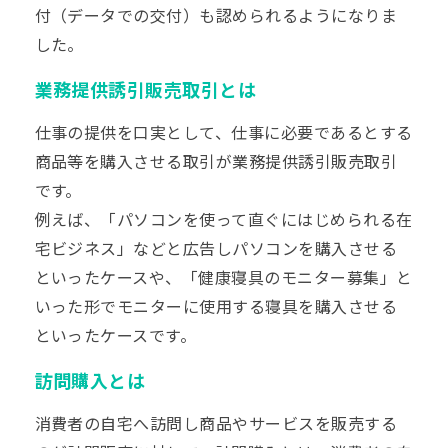
付（データでの交付）も認められるようになりま
した。
業務提供誘引販売取引とは
仕事の提供を口実として、仕事に必要であるとする
商品等を購入させる取引が業務提供誘引販売取引
です。
例えば、「パソコンを使って直ぐにはじめられる在
宅ビジネス」などと広告しパソコンを購入させる
といったケースや、「健康寝具のモニター募集」と
いった形でモニターに使用する寝具を購入させる
といったケースです。
訪問購入とは
消費者の自宅へ訪問し商品やサービスを販売する