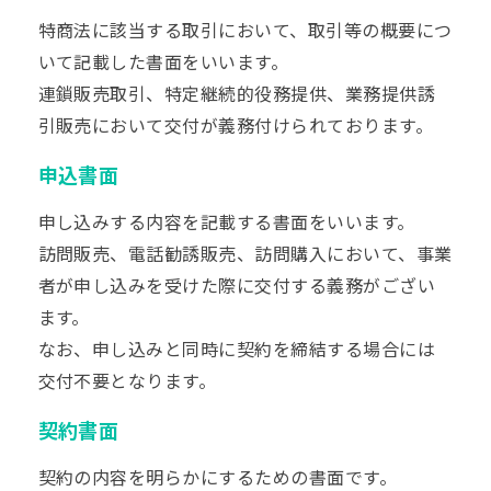
特商法に該当する取引において、取引等の概要につ
いて記載した書面をいいます。
連鎖販売取引、特定継続的役務提供、業務提供誘
引販売において交付が義務付けられております。
申込書面
申し込みする内容を記載する書面をいいます。
訪問販売、電話勧誘販売、訪問購入において、事業
者が申し込みを受けた際に交付する義務がござい
ます。
なお、申し込みと同時に契約を締結する場合には
交付不要となります。
契約書面
契約の内容を明らかにするための書面です。