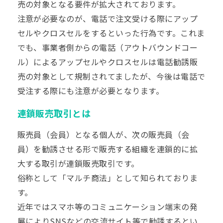
売の対象となる要件が拡大されております。
注意が必要なのが、電話で注文受ける際にアップ
セルやクロスセルをするといった行為です。これま
でも、事業者側からの電話（アウトバウンドコー
ル）によるアップセルやクロスセルは電話勧誘販
売の対象として規制されてましたが、今後は電話で
受注する際にも注意が必要となります。
連鎖販売取引とは
販売員（会員）となる個人が、次の販売員（会
員）を勧誘させる形で販売する組織を連鎖的に拡
大する取引が連鎖販売取引です。
俗称として「マルチ商法」として知られておりま
す。
近年ではスマホ等のコミュニケーション端末の発
展によりSNSなどの交流サイト等で勧誘するとい