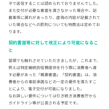
タで送信することは認められておりませんでした。
また交付が必要な書面を渡さなかった場合や、記
載事項に漏れがあったり、虚偽の内容が記載されて
いた場合などへの罰則についても特商法は定めてお
ります。
契約書面等に対して改正により可能になるこ
と
冒頭でも触れさせていただきましたが、これまで、
例えば特定継続的役務提供を行う際に消費者へ渡
す必要があった「概要書面」「契約書面」は、消
費者からの事前承諾などの一定の要件を満たすこ
とにより、電子交付が可能になりました。
なお詳しい要件については引き続き消費者庁から
ガイドライン等が公表される予定です。