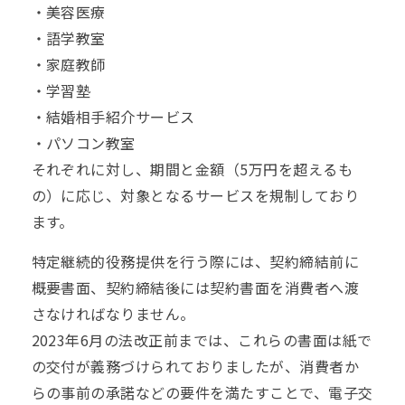
・美容医療
・語学教室
・家庭教師
・学習塾
・結婚相手紹介サービス
・パソコン教室
それぞれに対し、期間と金額（5万円を超えるも
の）に応じ、対象となるサービスを規制しており
ます。
特定継続的役務提供を行う際には、契約締結前に
概要書面、契約締結後には契約書面を消費者へ渡
さなければなりません。
2023年6月の法改正前までは、これらの書面は紙で
の交付が義務づけられておりましたが、消費者か
らの事前の承諾などの要件を満たすことで、電子交