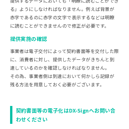
提供するデータにおいても「明瞭に読むことができ
る」ようにしなければなりません。例えば背景が
赤字であるのに赤字の文字で表示するなどは明瞭
に読むことができませんので修正が必要です。
提供実施の確認
事業者は電子交付によって契約書面等を交付した際
に、消費者に対し、提供したデータがきちんと到
達しているのかを確認しなければなりません。
その為、事業者側は到達において何かしら記録が
残る方法を用意しておく必要がございます。
契約書面等の電子化はDX-Signへお問い合
わせください