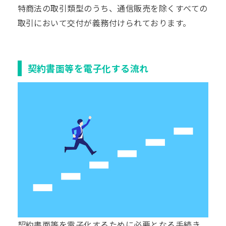
特商法の取引類型のうち、通信販売を除くすべての
取引において交付が義務付けられております。
契約書面等を電子化する流れ
契約書面等を電子化するために必要となる手続き