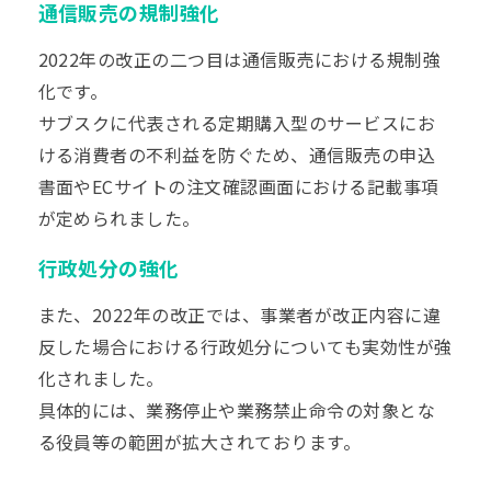
通信販売の規制強化
2022年の改正の二つ目は通信販売における規制強
化です。
サブスクに代表される定期購入型のサービスにお
ける消費者の不利益を防ぐため、通信販売の申込
書面やECサイトの注文確認画面における記載事項
が定められました。
行政処分の強化
また、2022年の改正では、事業者が改正内容に違
反した場合における行政処分についても実効性が強
化されました。
具体的には、業務停止や業務禁止命令の対象とな
る役員等の範囲が拡大されております。