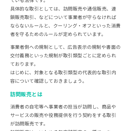
具体的な取引としては、訪問販売や通信販売、連
鎖販売取引、などについて事業者が守らなければ
ならないルールと、クーリング・オフといった消費
者を守るためのルールが定められています。
事業者側への規制として、広告表示の規制や書面の
交付義務といった規制が取引類型ごとに定められ
ております。
はじめに、対象となる取引類型の代表的な取引内
容について確認しておきましょう。
訪問販売とは
消費者の自宅等へ事業者の担当が訪問し、商品や
サービスの販売や役務提供を行う契約をする取引
が訪問販売です。