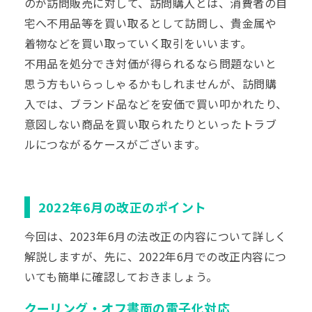
のが訪問販売に対して、訪問購入とは、消費者の自
宅へ不用品等を買い取るとして訪問し、貴金属や
着物などを買い取っていく取引をいいます。
不用品を処分でき対価が得られるなら問題ないと
思う方もいらっしゃるかもしれませんが、訪問購
入では、ブランド品などを安価で買い叩かれたり、
意図しない商品を買い取られたりといったトラブ
ルにつながるケースがございます。
2022年6月の改正のポイント
今回は、2023年6月の法改正の内容について詳しく
解説しますが、先に、2022年6月での改正内容につ
いても簡単に確認しておきましょう。
クーリング・オフ書面の電子化対応