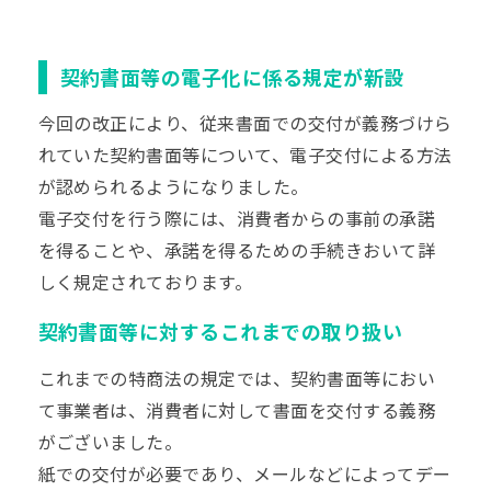
契約書面等の電子化に係る規定が新設
今回の改正により、従来書面での交付が義務づけら
れていた契約書面等について、電子交付による方法
が認められるようになりました。
電子交付を行う際には、消費者からの事前の承諾
を得ることや、承諾を得るための手続きおいて詳
しく規定されております。
契約書面等に対するこれまでの取り扱い
これまでの特商法の規定では、契約書面等におい
て事業者は、消費者に対して書面を交付する義務
がございました。
紙での交付が必要であり、メールなどによってデー