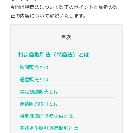
今回は特商法について改正のポイントと最新の改
正の内容について解説いたします。
目次
特定商取引法（特商法）とは
訪問販売とは
通信販売とは
電話勧誘販売とは
連鎖販売取引とは
特定継続的役務提供とは
業務提供誘引販売取引とは