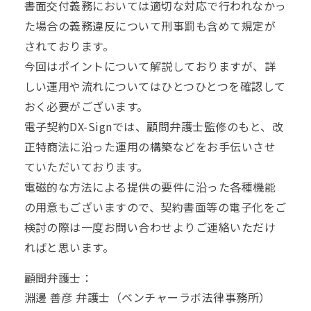
書面交付義務においては適切な対応で行われなかっ
た場合の義務違反について刑事罰も含めて規定が
されております。
今回はポイントについて解説しておりますが、詳
しい運用や流れについてはひとつひとつを確認して
おく必要がございます。
電子契約DX-Signでは、顧問弁護士監修のもと、改
正特商法に沿った運用の構築などをお手伝いさせ
ていただいております。
電磁的な方法による提供の要件に沿った各種機能
の用意もございますので、契約書面等の電子化をご
検討の際は一度お問い合わせよりご連絡いただけ
ればと思います。
顧問弁護士：
淵邊 善彦 弁護士
（ベンチャーラボ法律事務所）