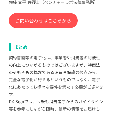
佐藤 文平 弁護士
（ベンチャーラボ法律事務所）
お問い合わせはこちらから
まとめ
契約書面等の電子化は、事業者や消費者の利便性
の向上につながるものではございますが、特商法
のそもそもの概念である消費者保護の観点から、
完全な電子化が行えるというものではなく、電子
化にあたっても様々な要件を満たす必要がございま
す。
DX-Signでは、今後も消費者庁からのガイドライン
等を参考にしながら随時、最新の情報をお届けし