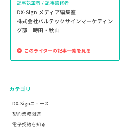
記事執筆者 / 記事監修者
DX-Sign メディア編集室
株式会社バルテックサインマーケティン
グ部 時田・秋山
このライターの記事一覧を見る
カテゴリ
DX-Signニュース
契約業務関連
電子契約を知る