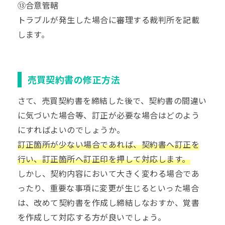
⑬合意管轄
トラブルが発生した場合に審理する裁判所を記載
します。
売買契約書の修正方法
さて、売買契約書を締結した後で、契約書の間違い
に気づいた場合等、訂正が必要な場合はどのよう
にすればよいのでしょうか。
訂正箇所が少ない場合であれば、契約書へ訂正を
行い、訂正箇所へ訂正印を押して対応します。
しかし、契約内容において大きく変わる場合であ
ったり、重要な事項に変更が生じるといった場合
は、改めて契約書を作成し締結しなおすか、覚書
を作成して対応する方が良いでしょう。