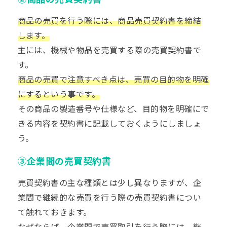
商品の売買を行う際には、商品売買契約書を締結
します。
主には、機械や物品を売買する際の売買契約書で
す。
商品の売買で注意すべき点は、売買の目的物を明確
にするという事です。
その商品の製造番号や仕様など、目的物を明確にで
きる内容を契約書に記載しておくようにしましょ
う。
③企業間の売買契約書
売買契約書の主な種類とは少し異なりますが、企
業間で継続的な売買を行う際の売買契約書につい
て触れておきます。
なぜならば、企業間で売買取引を行う際には、継