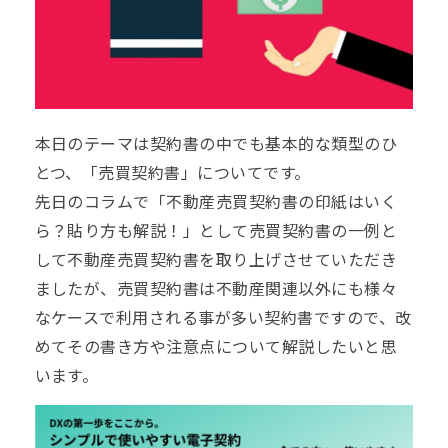
本日のテーマは契約書の中でも基本的な類型のひ
とつ、「売買契約書」についてです。
先日のコラムで
「不動産売買契約書の印紙はいく
ら？貼り方も解説！」
として売買契約書の一例と
して不動産売買契約書を取り上げさせていただき
ましたが、売買契約書は不動産関連以外にも様々
なケースで利用される事が多い契約書ですので、改
めてその書き方や注意点について解説したいと思
います。