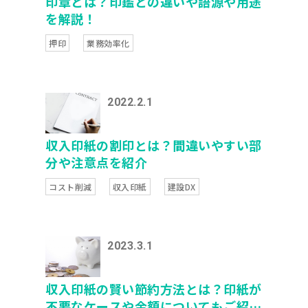
印章とは？印鑑との違いや語源や用途
を解説！
押印
業務効率化
2022.2.1
収入印紙の割印とは？間違いやすい部
分や注意点を紹介
コスト削減
収入印紙
建設DX
2023.3.1
収入印紙の賢い節約方法とは？印紙が
不要なケースや金額についてもご紹