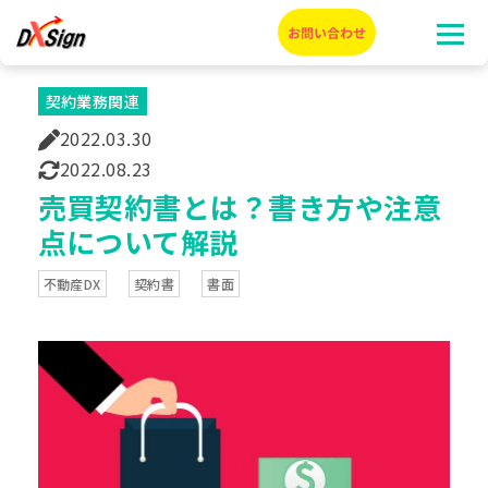
契約業務関連
2022.03.30
2022.08.23
売買契約書とは？書き方や注意
点について解説
不動産DX
契約書
書面