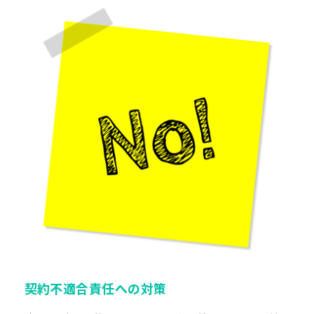
契約不適合責任への対策