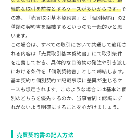
続的な取引を前提とするケースが多いからです。
そ
の為、「売買取引基本契約書」と「個別契約」の2
種類の契約書を締結するというのも一般的かと思
います。
この場合は、すべての取引において共通して適用さ
れる内容は「売買取引基本契約書」にて取引条件
を定義しておき、具体的な目的物の発注や引き渡し
における条件を「個別契約書」として締結します。
基本契約と個別契約で記載事項に差異が生じるケ
ースも想定されます。このような場合には基本と個
別のどちらを優先するのか、当事者間で認識にず
れがないよう明確にすることを心がけましょう。
売買契約書の記入方法