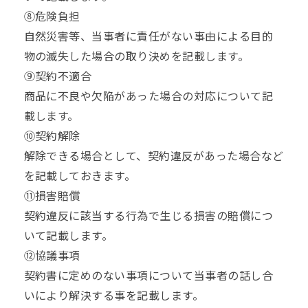
⑧危険負担
自然災害等、当事者に責任がない事由による目的
物の滅失した場合の取り決めを記載します。
⑨契約不適合
商品に不良や欠陥があった場合の対応について記
載します。
⑩契約解除
解除できる場合として、契約違反があった場合など
を記載しておきます。
⑪損害賠償
契約違反に該当する行為で生じる損害の賠償につ
いて記載します。
⑫協議事項
契約書に定めのない事項について当事者の話し合
いにより解決する事を記載します。