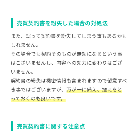
売買契約書を紛失した場合の対処法
また、誤って契約書を紛失してしまう事もあるかも
しれません。
その場合でも契約そのものが無効になるという事
はございませんし、内容への効力に変わりはござ
いません。
契約書の紛失は機密情報も含まれますので留意すべ
き事ではございますが、
万が一に備え、控えをと
っておくのも良いです。
売買契約書に関する注意点