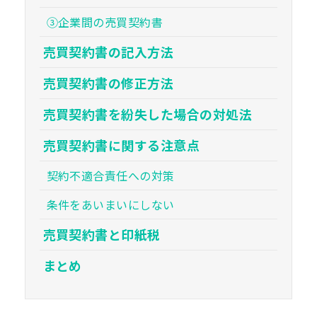
③企業間の売買契約書
売買契約書の記入方法
売買契約書の修正方法
売買契約書を紛失した場合の対処法
売買契約書に関する注意点
契約不適合責任への対策
条件をあいまいにしない
売買契約書と印紙税
まとめ