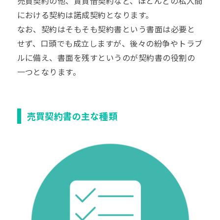
売買契約の他、賃貸借契約など、ほとんどの私人間
における契約は諾成契約となります。
なお、契約はそもそも契約書という書面は必要と
せず、口頭でも成立しますが、後々の紛争やトラブ
ルに備え、書面を残すというのが契約書の役割の
一つとなります。
売買契約書の主な種類