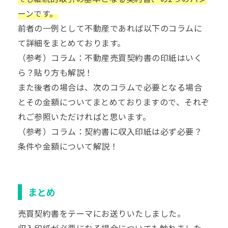
ーンです。
前者の一例として不動産であれば以下のコラムに
て詳細をまとめております。
（参考）コラム：
不動産売買契約書の印紙はいく
ら？貼り方も解説！
また後者の場合は、次のコラムで必要となる場合
とその金額についてまとめておりますので、それぞ
れご参照いただければと思います。
（参考）コラム：
契約書に収入印紙は必ず必要？
条件や金額について解説！
まとめ
売買契約書をテーマにお送りいたしました。