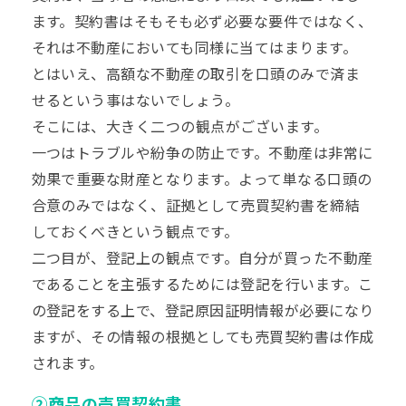
ます。契約書はそもそも必ず必要な要件ではなく、
それは不動産においても同様に当てはまります。
とはいえ、高額な不動産の取引を口頭のみで済ま
せるという事はないでしょう。
そこには、大きく二つの観点がございます。
一つはトラブルや紛争の防止です。不動産は非常に
効果で重要な財産となります。よって単なる口頭の
合意のみではなく、証拠として売買契約書を締結
しておくべきという観点です。
二つ目が、登記上の観点です。自分が買った不動産
であることを主張するためには登記を行います。こ
の登記をする上で、登記原因証明情報が必要になり
ますが、その情報の根拠としても売買契約書は作成
されます。
②商品の売買契約書