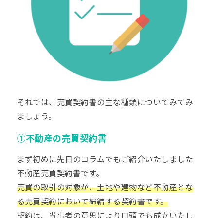
それでは、売買契約書の主な種類についてみてみ
ましょう。
①不動産の売買契約書
まず初めに先日のコラムでもご紹介いたしました
不動産売買契約書です。
売買の取引の対象が、土地や建物など不動産とな
る売買契約において締結する契約書です。
契約は、当事者の意思により口頭でも成立いたし