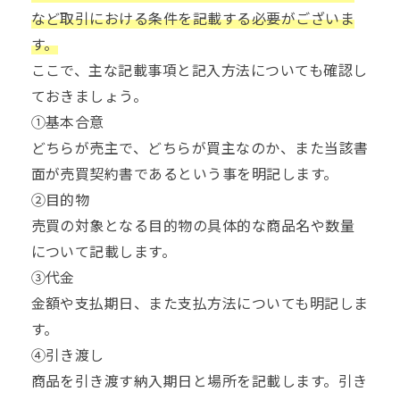
など取引における条件を記載する必要がございま
す。
ここで、主な記載事項と記入方法についても確認し
ておきましょう。
①基本合意
どちらが売主で、どちらが買主なのか、また当該書
面が売買契約書であるという事を明記します。
②目的物
売買の対象となる目的物の具体的な商品名や数量
について記載します。
③代金
金額や支払期日、また支払方法についても明記しま
す。
④引き渡し
商品を引き渡す納入期日と場所を記載します。引き