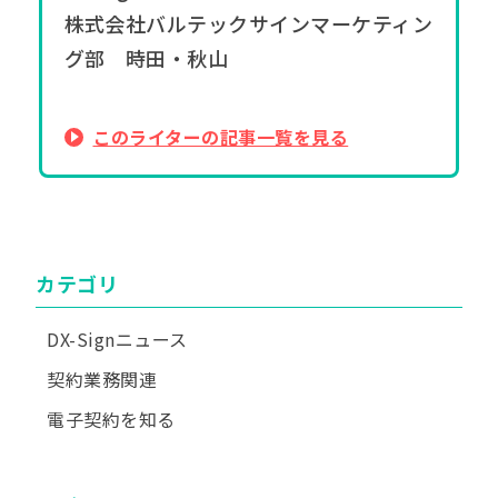
株式会社バルテックサインマーケティン
グ部 時田・秋山
このライターの記事一覧を見る
カテゴリ
DX-Signニュース
契約業務関連
電子契約を知る