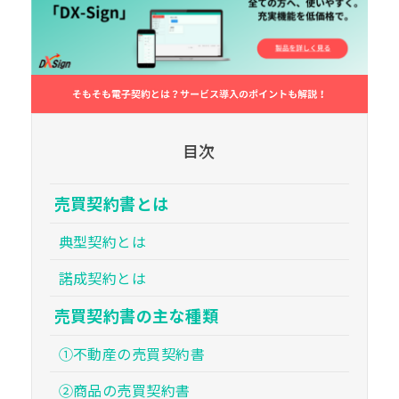
目次
売買契約書とは
典型契約とは
諾成契約とは
売買契約書の主な種類
①不動産の売買契約書
②商品の売買契約書