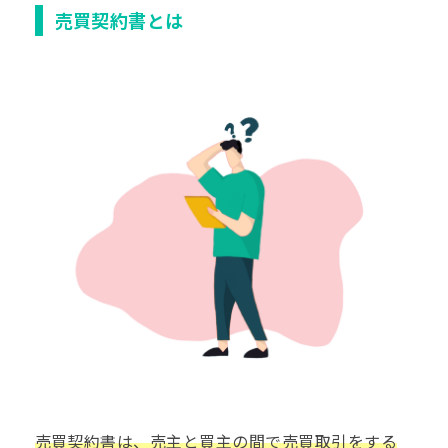
売買契約書とは
売買契約書は、売主と買主の間で売買取引をする