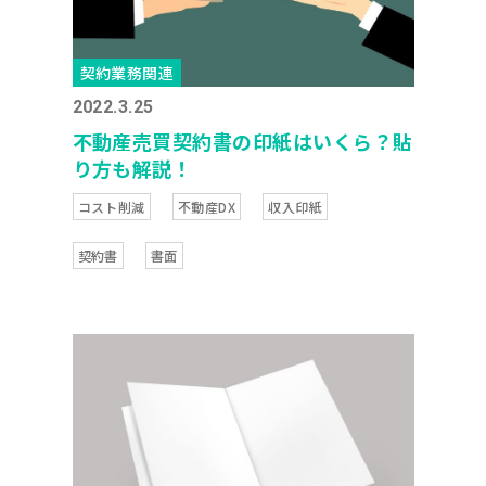
契約業務関連
2022.3.25
不動産売買契約書の印紙はいくら？貼
り方も解説！
コスト削減
不動産DX
収入印紙
契約書
書面