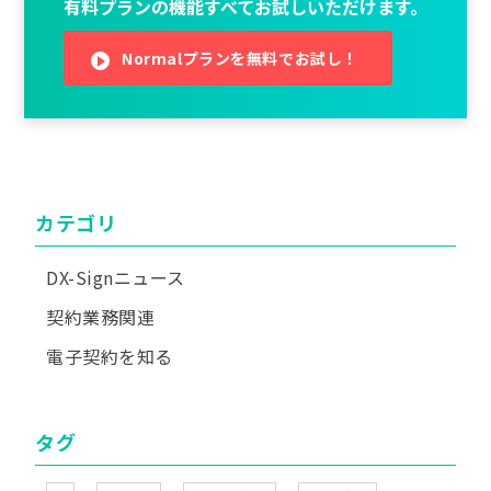
有料プランの機能すべてお試しいただけます。
Normalプランを無料でお試し！
カテゴリ
DX-Signニュース
契約業務関連
電子契約を知る
タグ