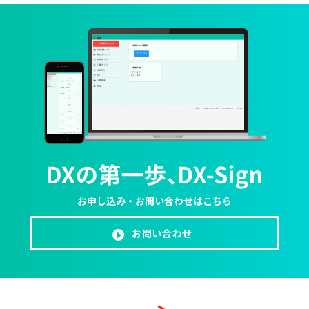
お申し込み・お問い合わせはこちら
お問い合わせ