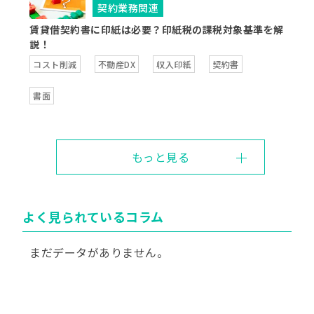
契約業務関連
賃貸借契約書に印紙は必要？印紙税の課税対象基準を解
説！
コスト削減
不動産DX
収入印紙
契約書
書面
もっと見る
よく見られているコラム
まだデータがありません。