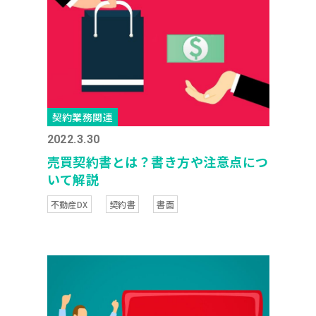
契約業務関連
2022.3.30
売買契約書とは？書き方や注意点につ
いて解説
不動産DX
契約書
書面