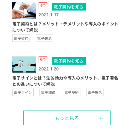
電子契約を知る
2022.1.17
電子契約とは？メリット・デメリットや導入のポイント
について解説
電子契約
電子署名
電子契約を知る
2022.1.20
電子サインとは？法的効力や導入のメリット、電子署名
との違いについて解説
電子サイン
電子印鑑
電子契約
電子署名
もっと見る