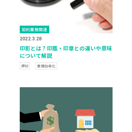
契約業務関連
2022.3.28
印影とは？印鑑・印章との違いや意味
について解説
押印
業務効率化