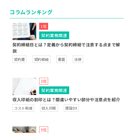
コラムランキング
契約業務関連
契約締結日とは？定義から契約締結で注意する点まで解
説
契約書
契約締結
書面
法律
契約業務関連
収入印紙の割印とは？間違いやすい部分や注意点を紹介
コスト削減
収入印紙
建設DX