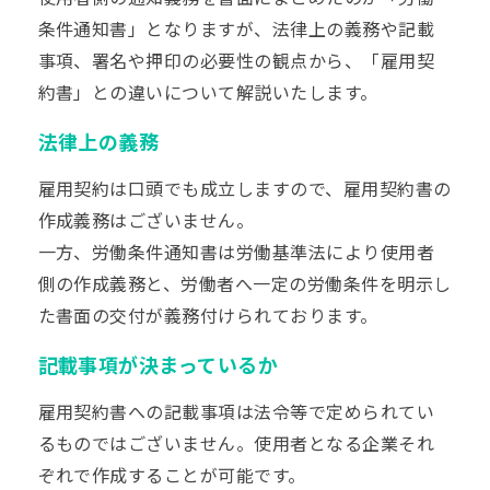
条件通知書」となりますが、法律上の義務や記載
事項、署名や押印の必要性の観点から、「雇用契
約書」との違いについて解説いたします。
法律上の義務
雇用契約は口頭でも成立しますので、雇用契約書の
作成義務はございません。
一方、労働条件通知書は労働基準法により使用者
側の作成義務と、労働者へ一定の労働条件を明示し
た書面の交付が義務付けられております。
記載事項が決まっているか
雇用契約書への記載事項は法令等で定められてい
るものではございません。使用者となる企業それ
ぞれで作成することが可能です。