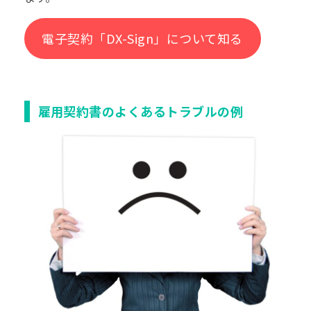
電子契約「DX-Sign」について知る
雇用契約書のよくあるトラブルの例