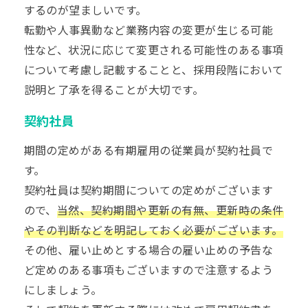
するのが望ましいです。
転勤や人事異動など業務内容の変更が生じる可能
性など、状況に応じて変更される可能性のある事項
について考慮し記載することと、採用段階において
説明と了承を得ることが大切です。
契約社員
期間の定めがある有期雇用の従業員が契約社員で
す。
契約社員は契約期間についての定めがございます
ので、
当然、契約期間や更新の有無、更新時の条件
やその判断などを明記しておく必要がございます。
その他、雇い止めとする場合の雇い止めの予告な
ど定めのある事項もございますので注意するよう
にしましょう。