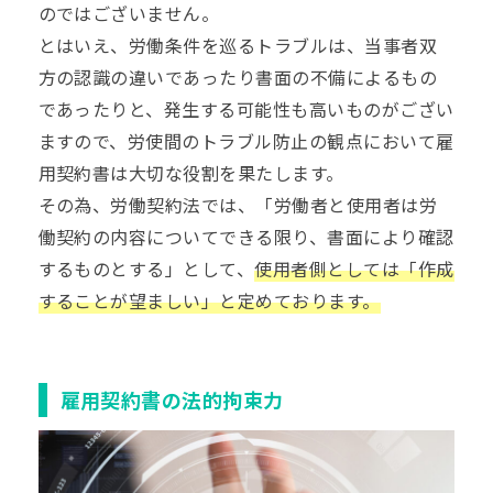
のではございません。
とはいえ、労働条件を巡るトラブルは、当事者双
方の認識の違いであったり書面の不備によるもの
であったりと、発生する可能性も高いものがござい
ますので、労使間のトラブル防止の観点において雇
用契約書は大切な役割を果たします。
その為、労働契約法では、「労働者と使用者は労
働契約の内容についてできる限り、書面により確認
するものとする」として、
使用者側としては「作成
することが望ましい」と定めております。
雇用契約書の法的拘束力