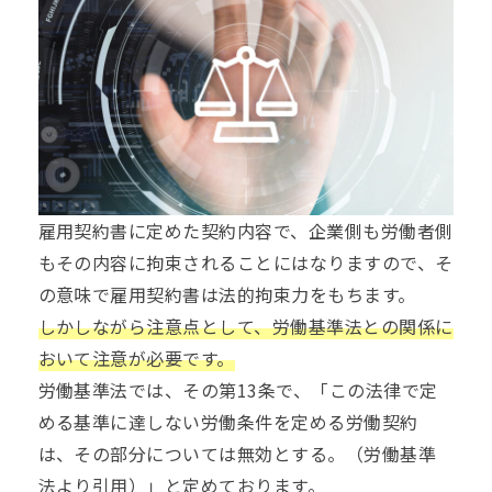
雇用契約書に定めた契約内容で、企業側も労働者側
もその内容に拘束されることにはなりますので、そ
の意味で雇用契約書は法的拘束力をもちます。
しかしながら注意点として、労働基準法との関係に
おいて注意が必要です。
労働基準法では、その第13条で、「この法律で定
める基準に達しない労働条件を定める労働契約
は、その部分については無効とする。（労働基準
法より引用）」と定めております。