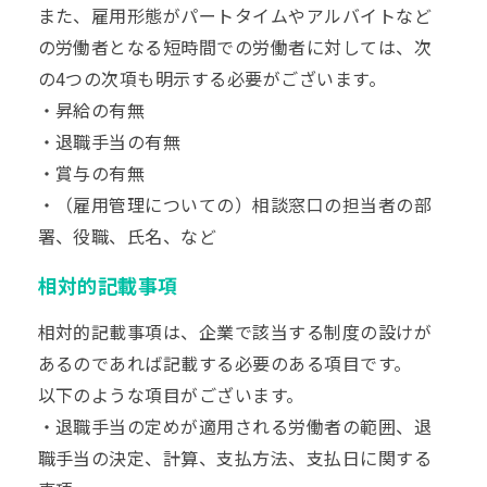
また、雇用形態がパートタイムやアルバイトなど
の労働者となる短時間での労働者に対しては、次
の4つの次項も明示する必要がございます。
・昇給の有無
・退職手当の有無
・賞与の有無
・（雇用管理についての）相談窓口の担当者の部
署、役職、氏名、など
相対的記載事項
相対的記載事項は、企業で該当する制度の設けが
あるのであれば記載する必要のある項目です。
以下のような項目がございます。
・退職手当の定めが適用される労働者の範囲、退
職手当の決定、計算、支払方法、支払日に関する