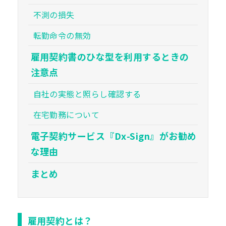
不測の損失
転勤命令の無効
雇用契約書のひな型を利用するときの
注意点
自社の実態と照らし確認する
在宅勤務について
電子契約サービス『Dx-Sign』がお勧め
な理由
まとめ
雇用契約とは？