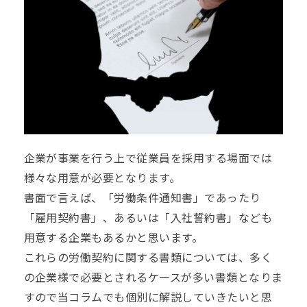
企業が事業を行う上で従業員を採用する場面では
様々な用意が必要となります。
書面で言えば、
「労働条件通知書」
であったり
「雇用契約書」、あるいは「入社誓約書」なども
用意する企業もあるかと思います。
これらの労働契約に関する書類については、多く
の企業様で必要とされるケースが多い書類となりま
すので当コラムでも個別に解説していきたいと思