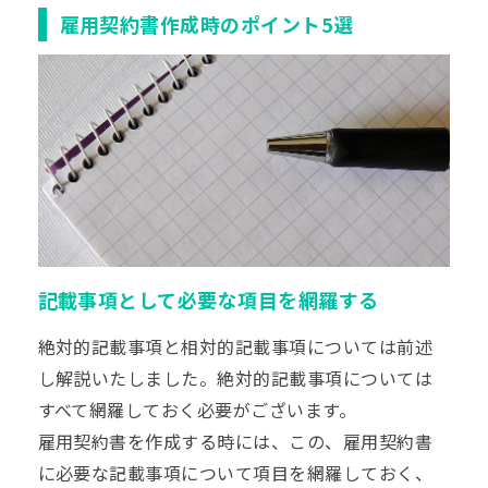
雇用契約書作成時のポイント5選
記載事項として必要な項目を網羅する
絶対的記載事項と相対的記載事項については前述
し解説いたしました。絶対的記載事項については
すべて網羅しておく必要がございます。
雇用契約書を作成する時には、この、雇用契約書
に必要な記載事項について項目を網羅しておく、