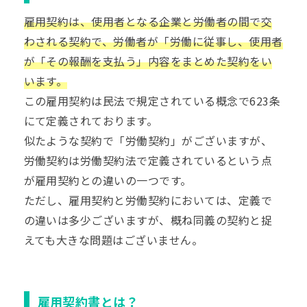
雇用契約は、使用者となる企業と労働者の間で交
わされる契約で、労働者が「労働に従事し、使用者
が「その報酬を支払う」内容をまとめた契約をい
います。
この雇用契約は民法で規定されている概念で623条
にて定義されております。
似たような契約で「労働契約」がございますが、
労働契約は労働契約法で定義されているという点
が雇用契約との違いの一つです。
ただし、雇用契約と労働契約においては、定義で
の違いは多少ございますが、概ね同義の契約と捉
えても大きな問題はございません。
雇用契約書とは？