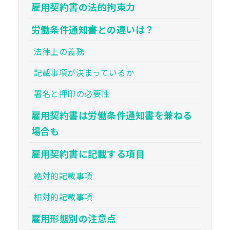
雇用契約書の法的拘束力
労働条件通知書との違いは？
法律上の義務
記載事項が決まっているか
署名と押印の必要性
雇用契約書は労働条件通知書を兼ねる
場合も
雇用契約書に記載する項目
絶対的記載事項
相対的記載事項
雇用形態別の注意点