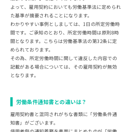
よって、雇用契約においても労働基準法に定められ
た基準が摘要されることになります。
わかりやすい事例としましては、1日の所定労働時
間です。ご承知のとおり、所定労働時間は原則8時
間となります。こちらは労働基準法の第32条に定
められております。
その為、所定労働時間に関して違反した内容での
記載がある場合については、その雇用契約が無効
となります。
労働条件通知書との違いは？
雇用契約書と混同されがちな書類に「労働条件通
知書」がございます。
使用者側の通知義務を書面にまとめたのが「労働