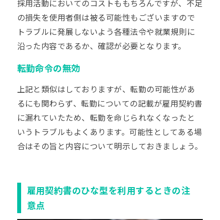
採用活動においてのコストももちろんですが、不足
の損失を使用者側は被る可能性もございますので
トラブルに発展しないよう各種法令や就業規則に
沿った内容であるか、確認が必要となります。
転勤命令の無効
上記と類似はしておりますが、転勤の可能性があ
るにも関わらず、転勤についての記載が雇用契約書
に漏れていたため、転勤を命じられなくなったと
いうトラブルもよくあります。可能性としてある場
合はその旨と内容について明示しておきましょう。
雇用契約書のひな型を利用するときの注
意点