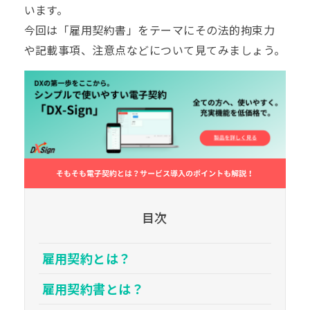
います。
今回は「雇用契約書」をテーマにその法的拘束力
や記載事項、注意点などについて見てみましょう。
目次
雇用契約とは？
雇用契約書とは？