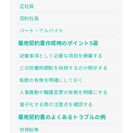
正社員
契約社員
パート・アルバイト
雇用契約書作成時のポイント5選
記載事項として必要な項目を網羅する
どの労働時間制を採用するのか明示する
転勤の有無を明確にしておく
人事異動や職種変更の有無を明確にする
電子化する際の注意点を確認する
雇用契約書のよくあるトラブルの例
労使紛争