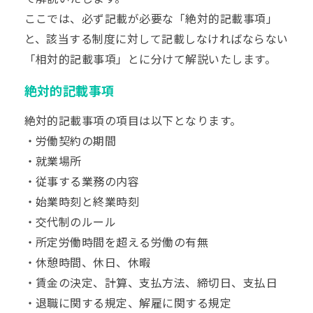
ここでは、必ず記載が必要な「絶対的記載事項」
と、該当する制度に対して記載しなければならない
「相対的記載事項」とに分けて解説いたします。
絶対的記載事項
絶対的記載事項の項目は以下となります。
・労働契約の期間
・就業場所
・従事する業務の内容
・始業時刻と終業時刻
・交代制のルール
・所定労働時間を超える労働の有無
・休憩時間、休日、休暇
・賃金の決定、計算、支払方法、締切日、支払日
・退職に関する規定、解雇に関する規定