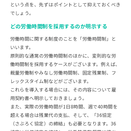
という点を、先ずはポイントとして抑えておくべき
でしょう。
どの労働時間制を採用するのか明示する
労働時間に関する制度のことを「労働時間制」と
いいます。
原則的な通常の労働時間制のほかに、変則的な労
働時間制を採用するケースがございます。例えば、
裁量労働制やみなし労働時間制、固定残業制、フ
レックスタイム制などがございます。
これらを導入する場合には、その内容について雇
用契約書へ明示しておきましょう。
また、実際の労働時間が1日8時間、週で40時間を
超える場合は残業代の支払、そして、「
36協定
（さぶろく協定）
の締結」も必要となります。36