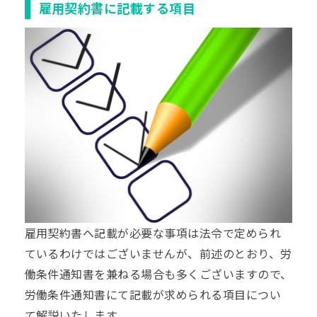
雇用契約書に記載する項目
雇用契約書へ記載が必要な事項は法令で定められ
ているわけではございませんが、前述のとおり、労
働条件通知書を兼ねる場合も多くございますので、
労働条件通知書にて記載が求められる項目につい
て解説いたします。