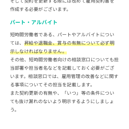
そして契約を更新する際には改めて雇用契約書を
作成する必要がございます。
パート・アルバイト
短時間労働者である、パートやアルバイトについ
ては、
昇給や退職金、賞与の有無について必ず明
示しなければなりません。
その他、短時間労働者向けの相談窓口についても担
当部署や担当者名などを記載しておく必要がござ
います。相談窓口では、雇用管理の改善などに関す
る事項についてその担当を記載します。
また契約更新の有無や、「いつ」等の条件につい
ても抜け漏れのないよう明示するようにしましょ
う。