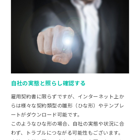
自社の実態と照らし確認する
雇用契約書に限らずですが、インターネット上か
らは様々な契約類型の雛形（ひな形）やテンプレ
ートがダウンロード可能です。
このようなひな形の場合、自社の実態や状況に合
わず、トラブルにつながる可能性もございます。