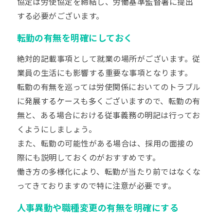
協定は労使協定を締結し、労働基準監督署に提出
する必要がございます。
転勤の有無を明確にしておく
絶対的記載事項として就業の場所がございます。従
業員の生活にも影響する重要な事項となります。
転勤の有無を巡っては労使関係においてのトラブル
に発展するケースも多くございますので、転勤の有
無と、ある場合における従事義務の明記は行ってお
くようにしましょう。
また、転勤の可能性がある場合は、採用の面接の
際にも説明しておくのがおすすめです。
働き方の多様化により、転勤が当たり前ではなくな
ってきておりますので特に注意が必要です。
人事異動や職種変更の有無を明確にする