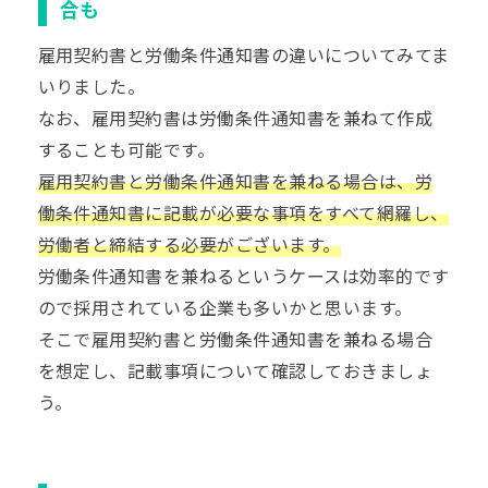
合も
雇用契約書と労働条件通知書の違いについてみてま
いりました。
なお、雇用契約書は労働条件通知書を兼ねて作成
することも可能です。
雇用契約書と労働条件通知書を兼ねる場合は、労
働条件通知書に記載が必要な事項をすべて網羅し、
労働者と締結する必要がございます。
労働条件通知書を兼ねるというケースは効率的です
ので採用されている企業も多いかと思います。
そこで雇用契約書と労働条件通知書を兼ねる場合
を想定し、記載事項について確認しておきましょ
う。