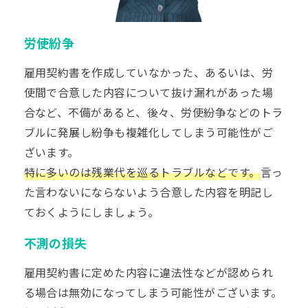
労使紛争
雇用契約書を作成していなかった、あるいは、労
使間で合意した内容について抜け漏れがあった場
合など、不備があると、後々、労使紛争などのトラ
ブルに発展し紛争も複雑化してしまう可能性がご
ざいます。
特に多いのは残業代を巡るトラブルなどです。
言っ
た言わないにならないよう合意した内容を明記し
ておくようにしましょう。
不測の損失
雇用契約書に定めた内容に違法性などが認められ
る場合は無効になってしまう可能性がございます。