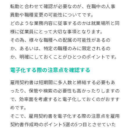
転勤と合わせて確認が必要なのが、在職中の人事
異動や職種変更の可能性についてです。
どのような業務内容に従事するのかは就業場所と同
様に従業員にとって大切な事項となります。
その為、様々な職種への配属の可能性があるの
か、あるいは、特定の職種のみに限定されるの
か、明確にしておくことがひとつのポイントです。
電子化する際の注意点を確認する
雇用契約書は短期間に多人数と締結する必要もあ
ったり、保管や検索の必要性も高かったりしますの
で、効率面を考慮すると電子化しておくのがおすす
めです。
そこで、雇用契約書を電子化する際の注意点を雇用
契約書作成時のポイント5選の5つ目とさせていた