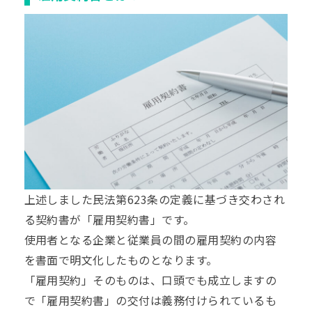
上述しました民法第623条の定義に基づき交わされ
る契約書が「雇用契約書」です。
使用者となる企業と従業員の間の雇用契約の内容
を書面で明文化したものとなります。
「雇用契約」そのものは、口頭でも成立しますの
で「雇用契約書」の交付は義務付けられているも