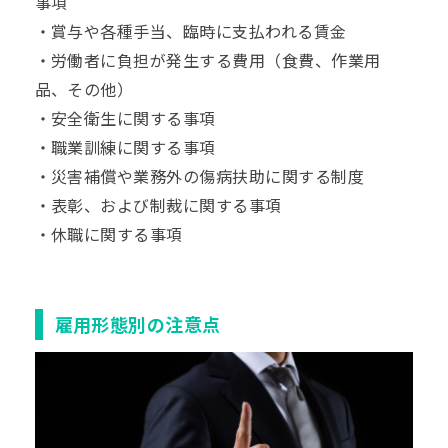
事項
・賞与や各種手当、臨時に支払われる賃金
・労働者に負担が発生する費用（食費、作業用
品、その他）
・安全衛生に関する事項
・職業訓練に関する事項
・災害補償や業務外の傷病扶助に関する制度
・表彰、および制裁に関する事項
・休職に関する事項
雇用形態別の注意点