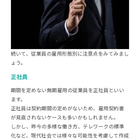
続いて、従業員の雇用形態別に注意点をみてみまし
ょう。
正社員
期間を定めない無期雇用の従業員を正社員といい
ます。
正社員は契約期間の定めがないため、雇用契約書
が見直されないケースも多いかもしれません。
しかし、昨今の多様な働き方、テレワークの標準
化など、現代社会では様々な可能性を考慮して作成