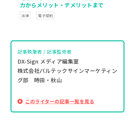
力からメリット・デメリットまで
法律
電子契約
記事執筆者 / 記事監修者
DX-Sign メディア編集室
株式会社バルテックサインマーケティン
グ部 時田・秋山
このライターの記事一覧を見る