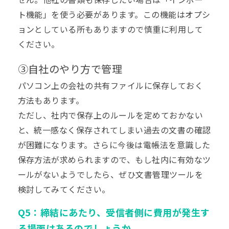
ト機能」を使う必要があります。この機能はオプシ
ョンとしている所もありますので慎重に利用して
ください。
③自社のやり方で管理
パソコン上の会社の共有ファイルに保存しておく
方法もあります。
ただし、社内で保存上のルールを定めておかない
と、統一感なく保存されてしまい過去の文書の確認
が困難になります。さらに今後は電帳法を意識した
保存方法が求められますので、もし社内に有効なツ
ールがないようでしたら、ぜひ文書管理ツールを
検討してみてください。
Q5：締結にあたり、受信者側に費用が発生す
る場面はあるのでしょうか。