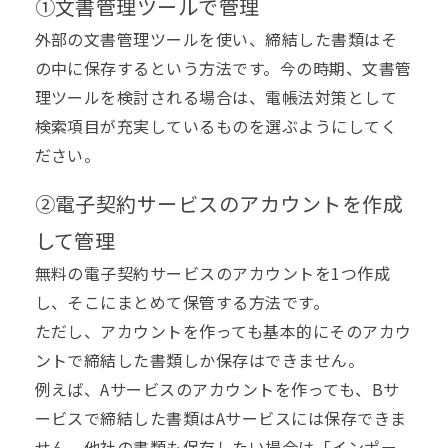
①文書管理ツールで管理
外部の文書管理ツールを使い、締結した書類はそ
の中に保存するという方法です。今の時期、文書管
理ツールを検討される場合は、電帳法対策として
検索項目が充実しているものを選ぶようにしてく
ださい。
②電子契約サービスのアカウントを作成
して管理
無料の電子契約サービスのアカウントを1つ作成
し、そこにまとめて保管する方法です。
ただし、アカウントを作っても基本的にそのアカウ
ントで締結した書類しか保存はできません。
例えば、Aサービスのアカウントを作っても、Bサ
ービスで締結した書類はAサービスには保存できま
せん。他社の書類も保存したい場合は「インポー