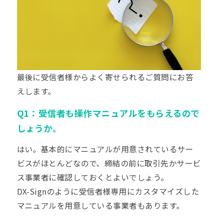
最後に受信者様からよく寄せられるご質問にお答
えします。
Q1：受信者も操作マニュアルをもらえるので
しょうか。
はい。基本的にマニュアルが用意されているサー
ビスがほとんどなので、締結の前に取引先かサービ
ス事業者に確認しておくとよいでしょう。
DX-Signのように受信者様専用にカスタマイズした
マニュアルを用意している事業者もあります。