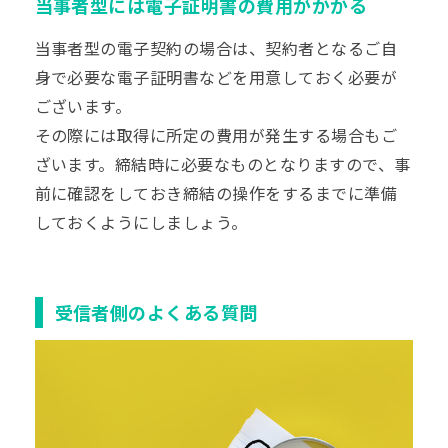
当事者型には電子証明書の費用がかかる
当事者型の電子契約の場合は、契約者となるご自
身で必要な電子証明書などを用意しておく必要が
ございます。
その際には取得に所定の費用が発生する場合もご
ざいます。締結時に必要なものとなりますので、事
前に確認をしておき締結の操作をするまでに準備
しておくようにしましょう。
受信者側のよくある質問