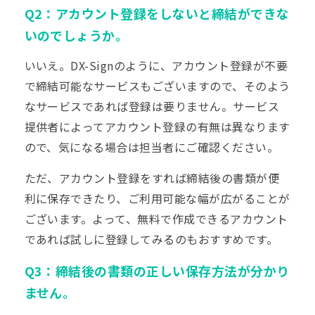
Q2：アカウント登録をしないと締結ができな
いのでしょうか。
いいえ。DX-Signのように、アカウント登録が不要
で締結可能なサービスもございますので、そのよう
なサービスであれば登録は要りません。サービス
提供者によってアカウント登録の有無は異なります
ので、気になる場合は担当者にご確認ください。
ただ、アカウント登録をすれば締結後の書類が便
利に保存できたり、ご利用可能な幅が広がることが
ございます。よって、無料で作成できるアカウント
であれば試しに登録してみるのもおすすめです。
Q3：締結後の書類の正しい保存方法が分かり
ません。