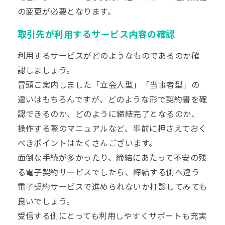
の変更が必要となります。
取引先が利用するサービス内容の確認
利用するサービスがどのようなものであるのか確
認しましょう。
冒頭ご案内しました「立会人型」「当事者型」の
違いはもちろんですが、どのような形で契約書を確
認できるのか、どのように締結完了となるのか、
操作する際のマニュアルなど、事前に押さえておく
べきポイントはたくさんございます。
面倒な手続が多かったり、締結にあたって不安の残
る電子契約サービスでしたら、締結する側へ違う
電子契約サービスで進められないか打診してみても
良いでしょう。
受信する側にとっても利用しやすくサポートも充実