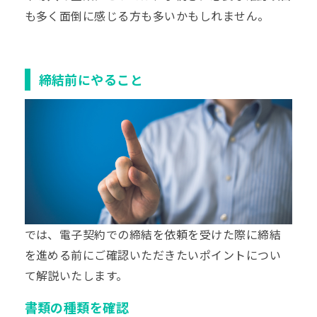
も多く面倒に感じる方も多いかもしれません。
締結前にやること
では、電子契約での締結を依頼を受けた際に締結
を進める前にご確認いただきたいポイントについ
て解説いたします。
書類の種類を確認