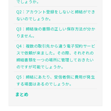
でしょうか。
Q2：アカウント登録をしないと締結ができ
ないのでしょうか。
Q3：締結後の書類の正しい保存方法が分か
りません。
Q4：複数の取引先から違う電子契約サービ
スで依頼が来ました。その際、それぞれの
締結書類を一つの場所に管理しておきたい
のですが可能でしょうか。
Q5：締結にあたり、受信者側に費用が発生
する場面はあるのでしょうか。
まとめ