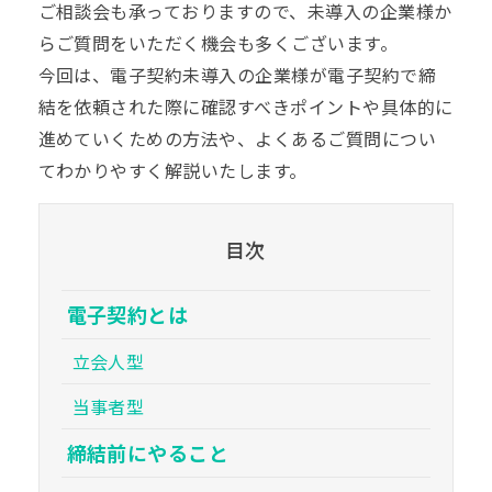
ご相談会も承っておりますので、未導入の企業様か
らご質問をいただく機会も多くございます。
今回は、電子契約未導入の企業様が電子契約で締
結を依頼された際に確認すべきポイントや具体的に
進めていくための方法や、よくあるご質問につい
てわかりやすく解説いたします。
目次
電子契約とは
立会人型
当事者型
締結前にやること