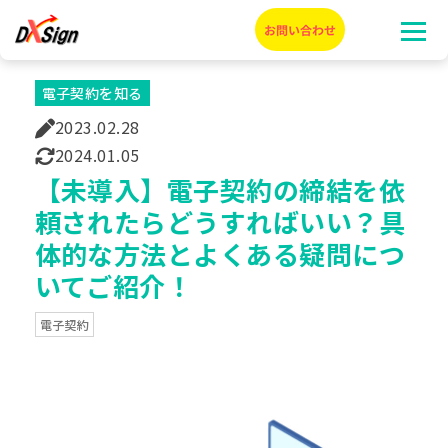
電子契約を知る
2023.02.28
2024.01.05
【未導入】電子契約の締結を依
頼されたらどうすればいい？具
体的な方法とよくある疑問につ
いてご紹介！
電子契約