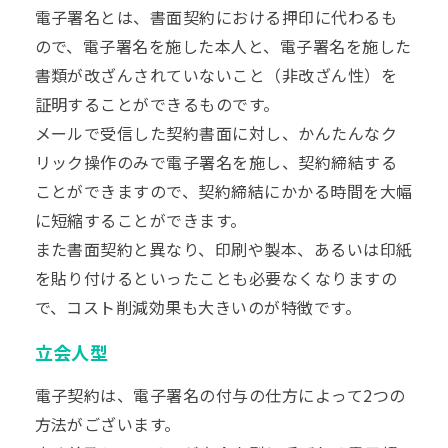
電子署名とは、書面契約における押印に代わるも
ので、電子署名を施した本人と、電子署名を施した
書類が改ざんされていないこと（非改ざん性）を
証明することができるものです。
メールで受信した契約書面に対し、かんたんなク
リック操作のみで電子署名を施し、契約締結する
ことができますので、契約締結にかかる時間を大幅
に短縮することができます。
また書面契約と異なり、印刷や製本、あるいは印紙
を貼り付けるといったことも必要なくなりますの
で、コスト削減効果も大きいのが特徴です。
立会人型
電子契約は、電子署名の付与の仕方によって2つの
方法がございます。