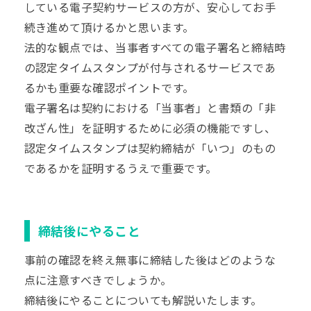
している電子契約サービスの方が、安心してお手
続き進めて頂けるかと思います。
法的な観点では、当事者すべての電子署名と締結時
の認定タイムスタンプが付与されるサービスであ
るかも重要な確認ポイントです。
電子署名は契約における「当事者」と書類の「非
改ざん性」を証明するために必須の機能ですし、
認定タイムスタンプは契約締結が「いつ」のもの
であるかを証明するうえで重要です。
締結後にやること
事前の確認を終え無事に締結した後はどのような
点に注意すべきでしょうか。
締結後にやることについても解説いたします。