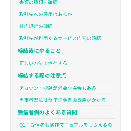
書類の種類を確認
取引先への信用はあるか
社内規定の確認
取引先が利用するサービス内容の確認
締結後にやること
正しい方法で保存する
締結する際の注意点
アカウント登録が必要な場合もある
当事者型には電子証明書の費用がかかる
受信者側のよくある質問
Q1：受信者も操作マニュアルをもらえるの