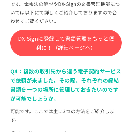
です。電帳法の解説やDX-Signの文書管理機能につ
いては以下にて詳しくご紹介しておりますので合
わせてご覧ください。
DX-Signに登録して書類管理をもっと便
利に！（詳細ページへ）
Q4：複数の取引先から違う電子契約サービス
で依頼が来ました。その際、それぞれの締結
書類を一つの場所に管理しておきたいのです
が可能でしょうか。
可能です。ここでは主に3つの方法をご紹介しま
す。