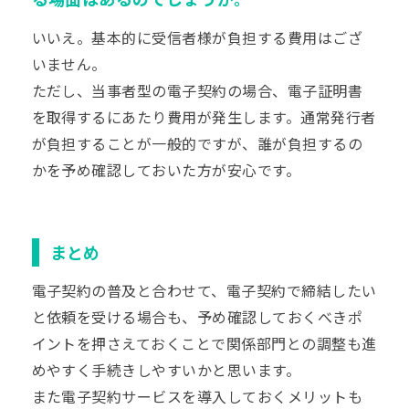
いいえ。基本的に受信者様が負担する費用はござ
いません。
ただし、当事者型の電子契約の場合、電子証明書
を取得するにあたり費用が発生します。通常発行者
が負担することが一般的ですが、誰が負担するの
かを予め確認しておいた方が安心です。
まとめ
電子契約の普及と合わせて、電子契約で締結したい
と依頼を受ける場合も、予め確認しておくべきポ
イントを押さえておくことで関係部門との調整も進
めやすく手続きしやすいかと思います。
また電子契約サービスを導入しておくメリットも