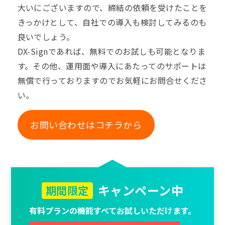
大いにございますので、締結の依頼を受けたことを
きっかけとして、自社での導入も検討してみるのも
良いでしょう。
DX-Signであれば、無料でのお試しも可能となりま
す。その他、運用面や導入にあたってのサポートは
無償で行っておりますのでお気軽にお問合せくださ
い。
お問い合わせはコチラから
キャンペーン中
期間限定
有料プランの機能すべてお試しいただけます。