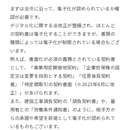
まずは法令に沿って、電子化が認められているか確
認が必要です。
デジタル化に関する法改正が整備され、ほとんど
の契約書は電子化することができますが、書類の
種類によっては電子化が制限されている場合もござ
います。
例えば、書面化が必須の義務とされている契約書
として、「事業用定期借地契約」「企業担保権の設
定又は変更を目的とする契約」「任意後見契約
書」「特定商取引の契約書面（※2023年6月に改
正）」があげられます。
また、建設工事請負契約の「請負契約書」や、雇
用者との「
労働条件通知書
」のように、相手方か
らの承諾や希望を前提として電子化が認められて
いるものもございます。