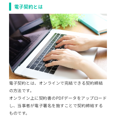
電子契約とは
電子契約
とは、オンラインで完結できる契約締結
の方法です。
オンライン上に契約書のPDFデータをアップロード
し、当事者が電子署名を施すことで契約締結する
ものです。