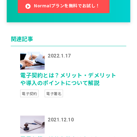
Normalプランを無料でお試し！
関連記事
2022.1.17
電子契約とは？メリット・デメリット
や導入のポイントについて解説
電子契約
電子署名
2021.12.10