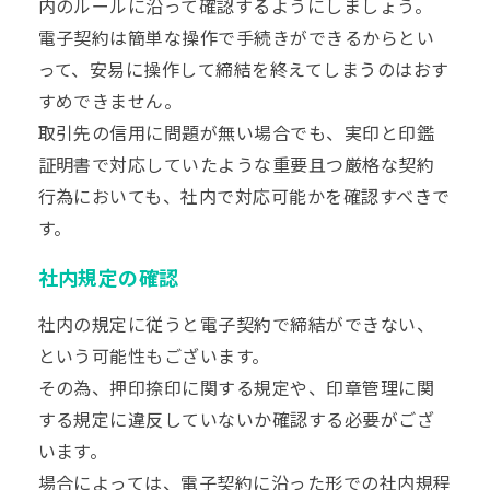
内のルールに沿って確認するようにしましょう。
電子契約は簡単な操作で手続きができるからとい
って、安易に操作して締結を終えてしまうのはおす
すめできません。
取引先の信用に問題が無い場合でも、実印と印鑑
証明書で対応していたような重要且つ厳格な契約
行為においても、社内で対応可能かを確認すべきで
す。
社内規定の確認
社内の規定に従うと電子契約で締結ができない、
という可能性もございます。
その為、押印捺印に関する規定や、印章管理に関
する規定に違反していないか確認する必要がござ
います。
場合によっては、電子契約に沿った形での社内規程