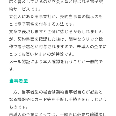
広く普及しているのが立会人型と呼ばれる電子契
約サービスです。
立会人にあたる事業社が、契約当事者の指示のも
とで電子署名を付与する方法です。
文章で表現しますと面倒に感じるかもしれません
が、契約書面を確認した後は、簡単なクリック操
作で電子署名が付与されますので、未導入の企業に
とっても使いやすいのが特徴です。
メール認証により本人確認を行うことが一般的で
す。
当事者型
一方、当事者型の場合は契約当事者自らが必要と
なる機器やICカード等を手配し手続きを行うという
ものです。
未導入の企業にとっては、手続きに必要な確認項目