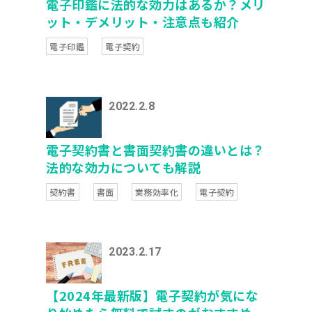
電子印鑑に法的な効力はあるか？メリ
ット・デメリット・注意点も紹介
電子印鑑
電子契約
2022.2.8
電子契約書と書面契約書の違いとは？
法的な効力についても解説
契約書
書面
業務効率化
電子契約
2023.2.17
【2024年最新版】電子契約が気にな