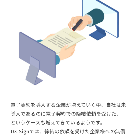
電子契約を導入する企業が増えていく中、自社は未
導入であるのに電子契約での締結依頼を受けた、
というケースも増えてきているようです。
DX-Signでは、締結の依頼を受けた企業様への無償