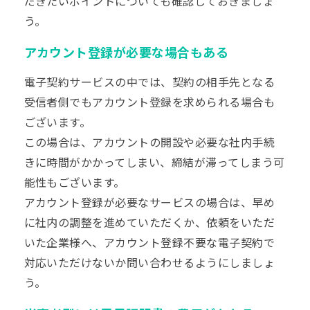
だきたいポイントについても確認しておきましょ
う。
アカウント登録が必要な場合もある
電子契約サービスの中では、契約の相手先となる
受信者側でもアカウント登録を求められる場合も
ございます。
この場合は、アカウントの開設や必要な社内手続
きに時間がかかってしまい、締結が滞ってしまう可
能性もございます。
アカウント登録が必要なサービスの場合は、早め
に社内の調整を進めていただくか、依頼をいただ
いた企業様へ、アカウント登録不要な電子契約で
対応いただけないか問い合わせるようにしましょ
う。