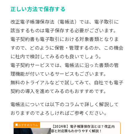
正しい方法で保存する
改正電子帳簿保存法（電帳法）では、電子取引に
該当するものは電子保存する必要がございます。
電子契約書も電子取引における対象書類となりま
すので、どのように保管・管理するのか、この機会
に社内で検討してみるのも良いでしょう。
電子契約サービスでは、電帳法に沿った書類の管
理機能が付いているサービスもございます。
無料のトライアルなどで試してみて、自社でも電子
契約の導入を進めてみるのもおすすめです。
電帳法については以下のコラムで詳しく解説して
おりますのでよろしければご参考ください。
【2024年】電子帳簿保存法とは？改正内
容と対応策もわかりやすく解説！