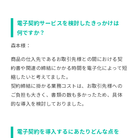
電子契約サービスを検討したきっかけは
何ですか？
森本様：
商品の仕入先であるお取引先様との間における契
約書や関連の締結にかかる時間を電子化によって短
縮したいと考えてました。
契約締結に掛かる業務コストは、お取引先様への
ご負担も大きく、書類の数も多かったため、具体
的な導入を検討しておりました。
電子契約を導入するにあたりどんな点を