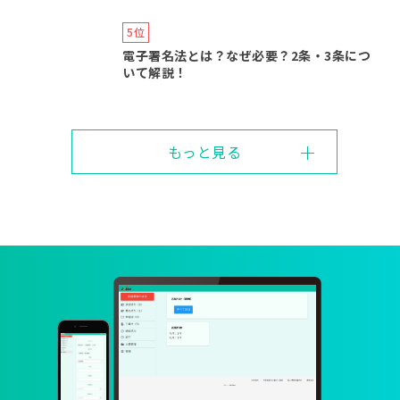
電子署名法とは？なぜ必要？2条・3条につ
いて解説！
もっと見る