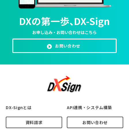
お申し込み・お問い合わせはこちら
お問い合わせ
DX-Signとは
API連携・システム構築
資料請求
お問い合わせ