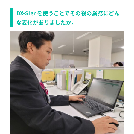
DX-Signを使うことでその後の業務にどん
な変化がありましたか。