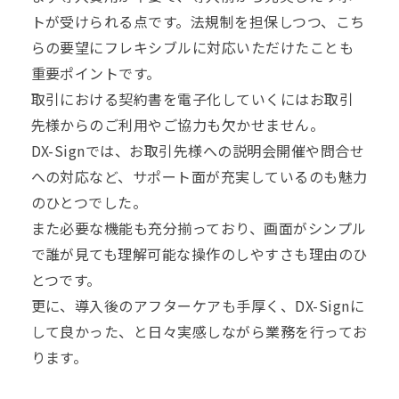
トが受けられる点です。法規制を担保しつつ、こち
らの要望にフレキシブルに対応いただけたことも
重要ポイントです。
取引における契約書を電子化していくにはお取引
先様からのご利用やご協力も欠かせません。
DX-Signでは、お取引先様への説明会開催や問合せ
への対応など、サポート面が充実しているのも魅力
のひとつでした。
また必要な機能も充分揃っており、画面がシンプル
で誰が見ても理解可能な操作のしやすさも理由のひ
とつです。
更に、導入後のアフターケアも手厚く、DX-Signに
して良かった、と日々実感しながら業務を行ってお
ります。