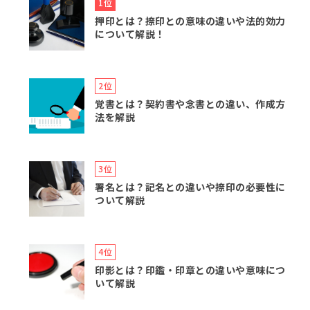
押印とは？捺印との意味の違いや法的効力
について解説！
覚書とは？契約書や念書との違い、作成方
法を解説
署名とは？記名との違いや捺印の必要性に
ついて解説
印影とは？印鑑・印章との違いや意味につ
いて解説