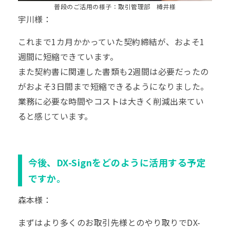
普段のご活用の様子：取引管理部 樽井様
宇川様：
これまで1カ月かかっていた契約締結が、およそ1
週間に短縮できています。
また契約書に関連した書類も2週間は必要だったの
がおよそ3日間まで短縮できるようになりました。
業務に必要な時間やコストは大きく削減出来てい
ると感じています。
今後、DX-Signをどのように活用する予定
ですか。
森本様：
まずはより多くのお取引先様とのやり取りでDX-