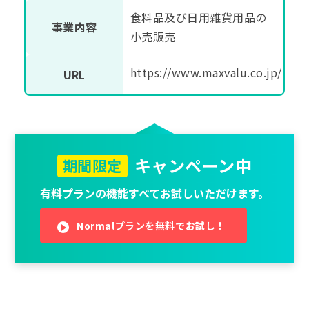
食料品及び日用雑貨用品の
事業内容
小売販売
https://www.maxvalu.co.jp/
URL
キャンペーン中
期間限定
有料プランの機能すべてお試しいただけます。
Normalプランを無料でお試し！