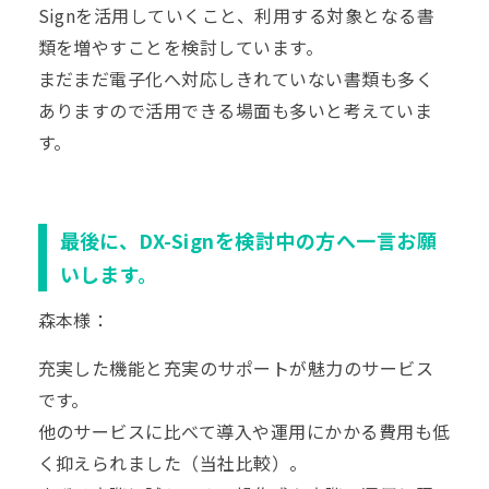
Signを活用していくこと、利用する対象となる書
類を増やすことを検討しています。
まだまだ電子化へ対応しきれていない書類も多く
ありますので活用できる場面も多いと考えていま
す。
最後に、DX-Signを検討中の方へ一言お願
いします。
森本様：
充実した機能と充実のサポートが魅力のサービス
です。
他のサービスに比べて導入や運用にかかる費用も低
く抑えられました（当社比較）。