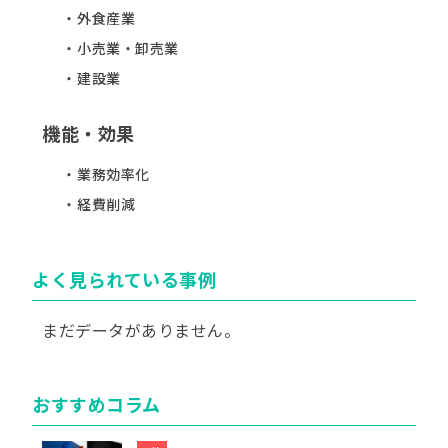
外食産業
小売業・卸売業
建設業
機能・効果
業務効率化
経費削減
よく見られている事例
まだデータがありません。
おすすめコラム