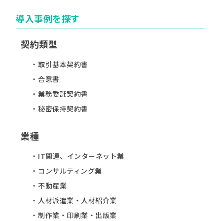
導入事例を探す
契約類型
取引基本契約書
合意書
業務委託契約書
秘密保持契約書
業種
IT関連、インターネット業
コンサルティング業
不動産業
人材派遣業・人材紹介業
制作業・印刷業・出版業