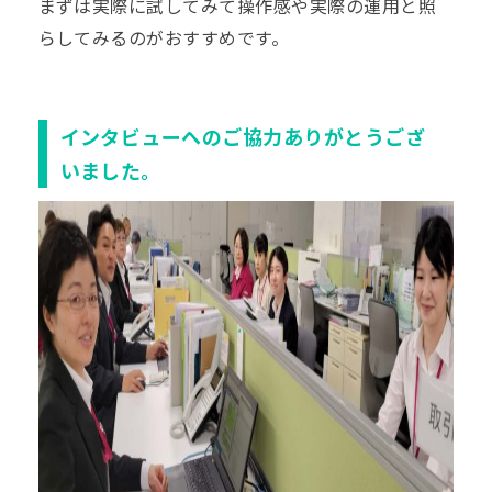
まずは実際に試してみて操作感や実際の運用と照
らしてみるのがおすすめです。
インタビューへのご協力ありがとうござ
いました。