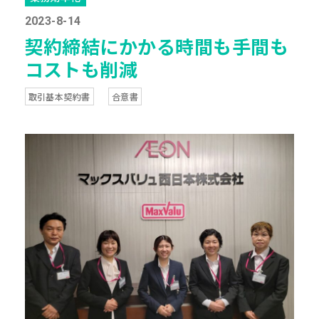
2023-8-14
契約締結にかかる時間も手間も
コストも削減
取引基本契約書
合意書