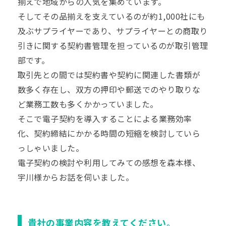
揃えで地域からの人気を集めています。
そしてその品揃えを支えているのが約1,000社にも
及ぶサプライヤーであり、サプライヤーとの商取り
引きに関する契約書管理を担っているのが取引管理
部です。
取引先との間では契約書や契約に関連した書類が
数多く存在し、双方の押印や郵送でのやり取りな
ど業務工数も多くかかっていました。
そこで電子契約を導入することによる業務効率
化、契約締結にかかる時間の短縮を検討していら
っしゃいました。
電子契約の検討や利用してみての感想を森本様、
宇川様からお話を伺いました。
貴社の事業内容を教えてください。