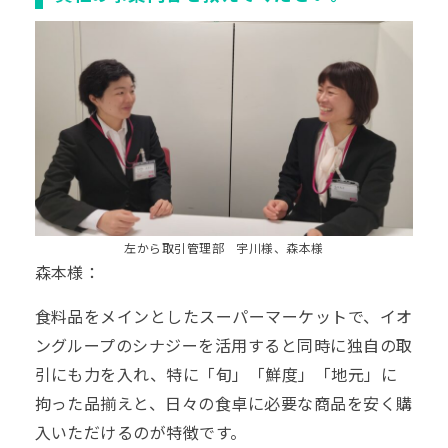
左から取引管理部 宇川様、森本様
森本様：
食料品をメインとしたスーパーマーケットで、イオ
ングループのシナジーを活用すると同時に独自の取
引にも力を入れ、特に「旬」「鮮度」「地元」に
拘った品揃えと、日々の食卓に必要な商品を安く購
入いただけるのが特徴です。