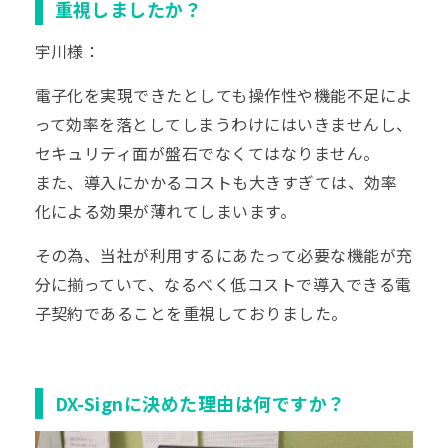
重視しましたか？
宇川様：
電子化を実現できたとしても操作性や機能不足によ
って効率を落としてしまうわけにはいきませんし、
セキュリティ面が盤石でなくてはなりません。
また、導入にかかるコストも大きすぎては、効率
化による効果が薄れてしまいます。
その為、当社が利用するにあたって必要な機能が充
分に揃っていて、なるべく低コストで導入できる電
子契約であることを重視しておりました。
DX-Signに決めた理由は何ですか？