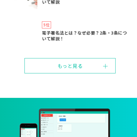
いて解説
電子署名法とは？なぜ必要？2条・3条につ
いて解説！
もっと見る