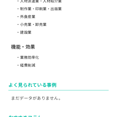
人材派遣業・人材紹介業
制作業・印刷業・出版業
外食産業
小売業・卸売業
建設業
機能・効果
業務効率化
経費削減
よく見られている事例
まだデータがありません。