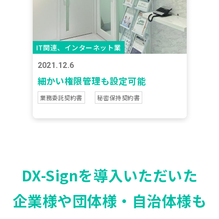
IT関連、インターネット業
2021.12.6
細かい権限管理も設定可能
業務委託契約書
秘密保持契約書
DX-Signを導入いただいた
企業様や団体様・自治体様も