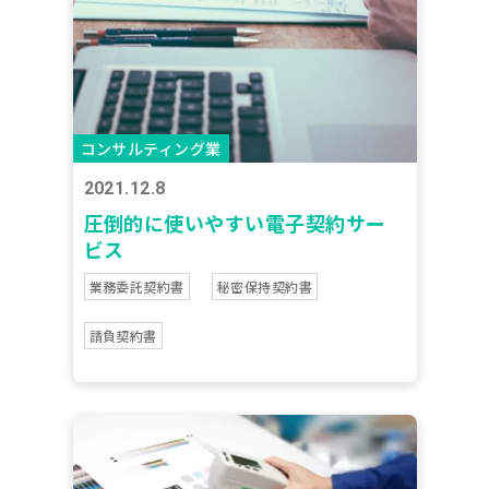
コンサルティング業
2021.12.8
圧倒的に使いやすい電子契約サー
ビス
業務委託契約書
秘密保持契約書
請負契約書