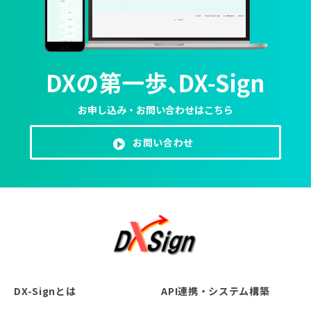
お申し込み・お問い合わせはこちら
お問い合わせ
DX-Signとは
API連携・システム構築