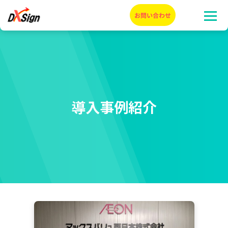
導入事例紹介