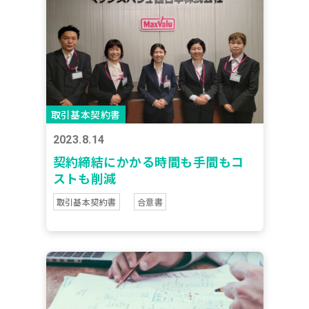
取引基本契約書
2023.8.14
契約締結にかかる時間も手間もコ
ストも削減
取引基本契約書
合意書