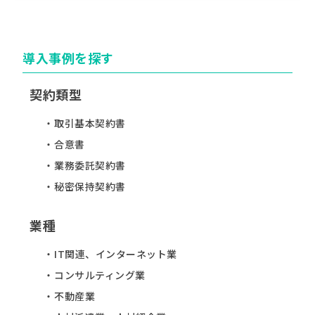
導入事例を探す
契約類型
取引基本契約書
合意書
業務委託契約書
秘密保持契約書
業種
IT関連、インターネット業
コンサルティング業
不動産業