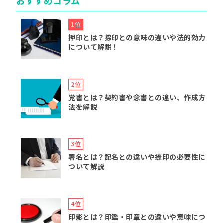
おすすめコラム
押印とは？捺印との意味の違いや法的効力
について解説！
覚書とは？契約書や念書との違い、作成方
法を解説
署名とは？記名との違いや捺印の必要性に
ついて解説
印影とは？印鑑・印章との違いや意味につ