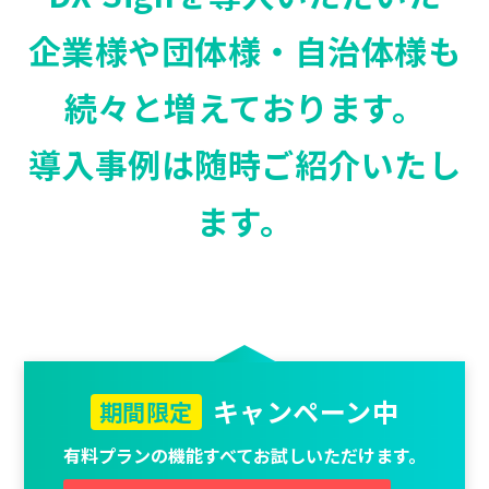
企業様や団体様・自治体様も
続々と増えております。
導入事例は随時ご紹介いたし
ます。
キャンペーン中
期間限定
有料プランの機能すべてお試しいただけます。