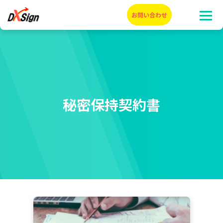
秘密保持契約書