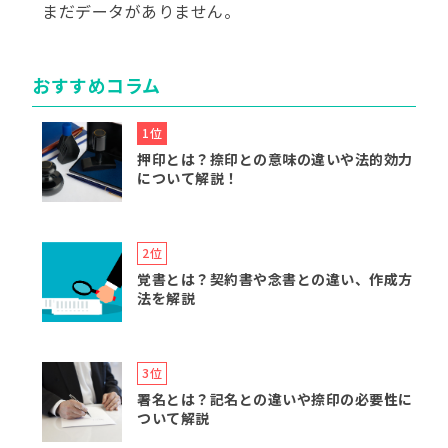
まだデータがありません。
おすすめコラム
押印とは？捺印との意味の違いや法的効力
について解説！
覚書とは？契約書や念書との違い、作成方
法を解説
署名とは？記名との違いや捺印の必要性に
ついて解説