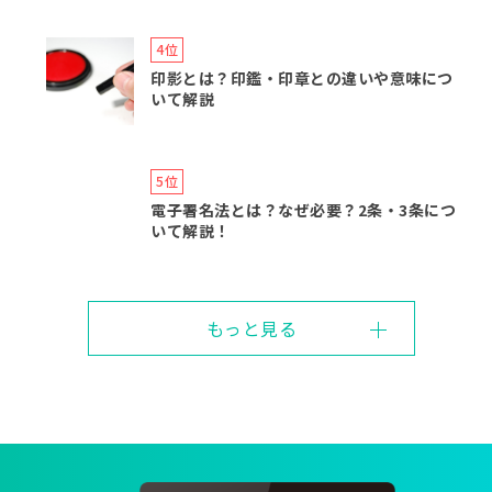
印影とは？印鑑・印章との違いや意味につ
いて解説
電子署名法とは？なぜ必要？2条・3条につ
いて解説！
もっと見る