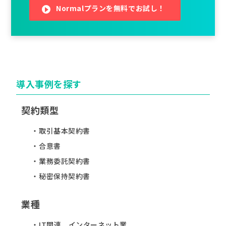
Normalプランを無料でお試し！
導入事例を探す
契約類型
取引基本契約書
合意書
業務委託契約書
秘密保持契約書
業種
IT関連、インターネット業