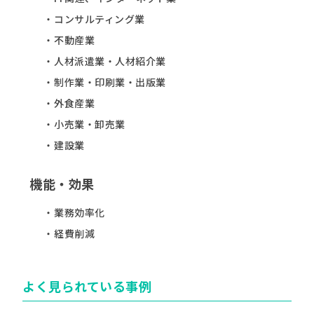
コンサルティング業
不動産業
人材派遣業・人材紹介業
制作業・印刷業・出版業
外食産業
小売業・卸売業
建設業
機能・効果
業務効率化
経費削減
よく見られている事例