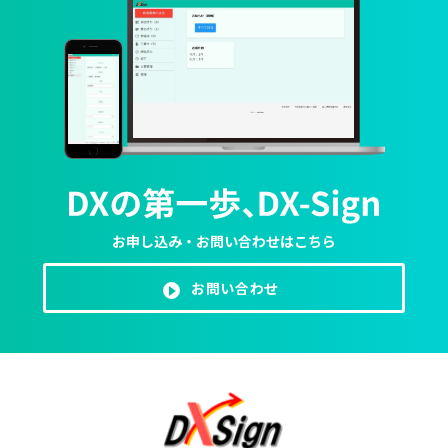
お申し込み・お問い合わせはこちら
お問い合わせ