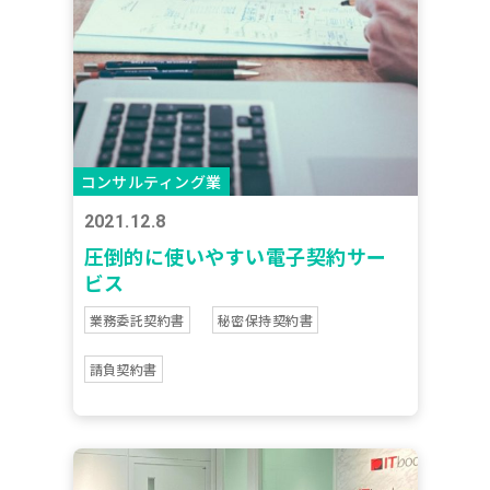
コンサルティング業
2021.12.8
圧倒的に使いやすい電子契約サー
ビス
業務委託契約書
秘密保持契約書
請負契約書