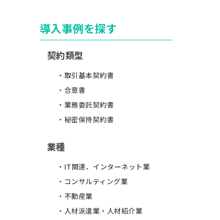
導入事例を探す
契約類型
取引基本契約書
合意書
業務委託契約書
秘密保持契約書
業種
IT関連、インターネット業
コンサルティング業
不動産業
人材派遣業・人材紹介業