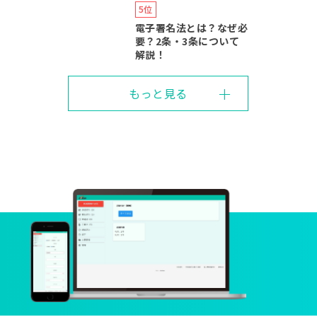
電子署名法とは？なぜ必
要？2条・3条について
解説！
もっと見る