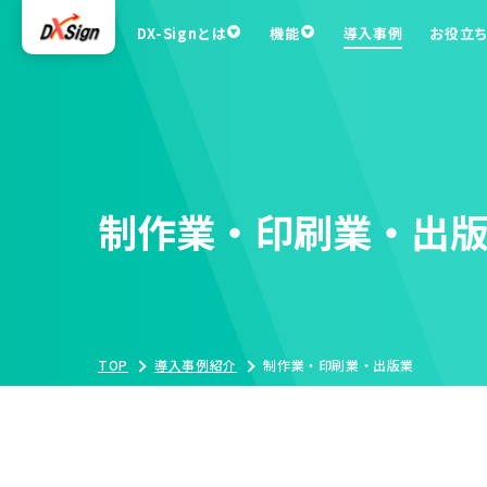
DX-Signとは
機能
導入事例
お役立
制作業・印刷業・出
TOP
導入事例紹介
制作業・印刷業・出版業