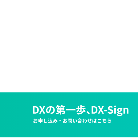
お申し込み・お問い合わせはこちら