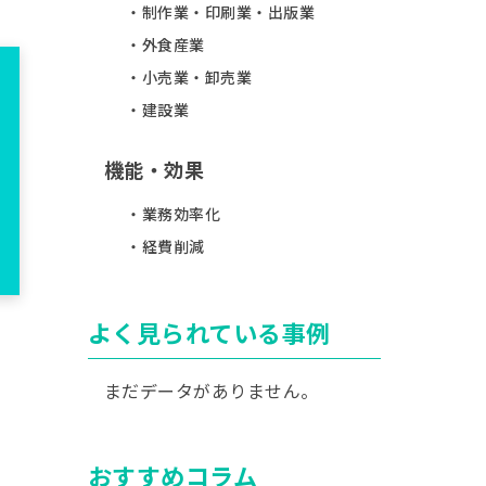
制作業・印刷業・出版業
外食産業
小売業・卸売業
建設業
機能・効果
業務効率化
経費削減
よく見られている事例
まだデータがありません。
おすすめコラム