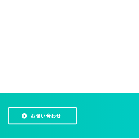
お問い合わせ