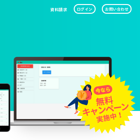
ログイン
お問い合わせ
資料請求