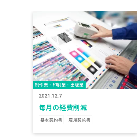
制作業・印刷業・出版業
2021.12.7
毎月の経費削減
基本契約書
雇用契約書