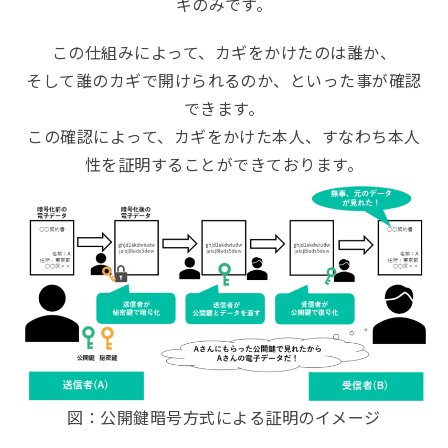
ギのみです。
この仕組みによって、カギをかけたのは誰か、
そして誰のカギで開けられるのか、といった事が確認
できます。
この確認によって、カギをかけた本人、すなわち本人
性を証明することができております。
図：公開鍵暗号方式による証明のイメージ