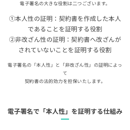
電子署名の大きな役割は二つございます。
①
本人性の証明：契約書を作成した本人
であることを証明する役割
②非改ざん性の証明：契約書へ改ざんが
されていないことを証明する役割
電子署名の「本人性」と「非改ざん性」の証明によっ
て
契約書の法的効力を担保いたします。
電子署名で「本人性」を証明する仕組み