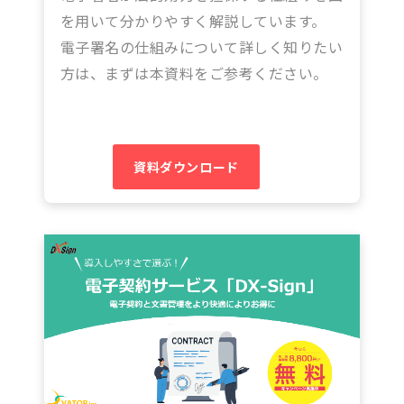
を用いて分かりやすく解説しています。
電子署名の仕組みについて詳しく知りたい
方は、まずは本資料をご参考ください。
資料ダウンロード