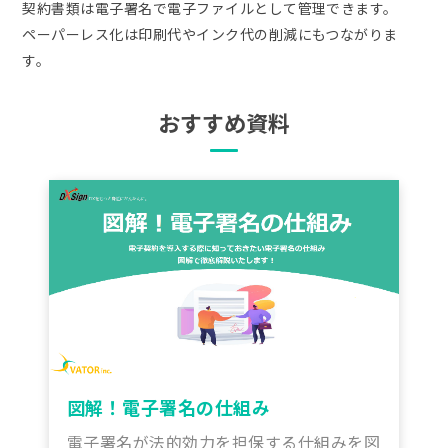
契約書類は電子署名で電子ファイルとして管理できます。
ペーパーレス化は印刷代やインク代の削減にもつながりま
す。
おすすめ資料
図解！電子署名の仕組み
電子署名が法的効力を担保する仕組みを図