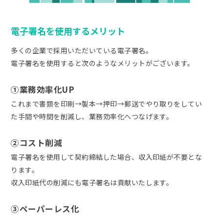
電子署名を使用するメリット
多くの企業で採用いただいている電子署名。
電子署名を使用すると次のようなメリットがございます。
①業務効率化UP
これまで書類を印刷→製本→押印→郵送でやり取りをしてい
た手間や時間を削減し、業務効率化へつなげます。
②コスト削減
電子署名を使用して契約締結した場合、収入印紙が不要とな
ります。
収入印紙代の削減にも電子署名は貢献いたします。
③ペーパーレス化