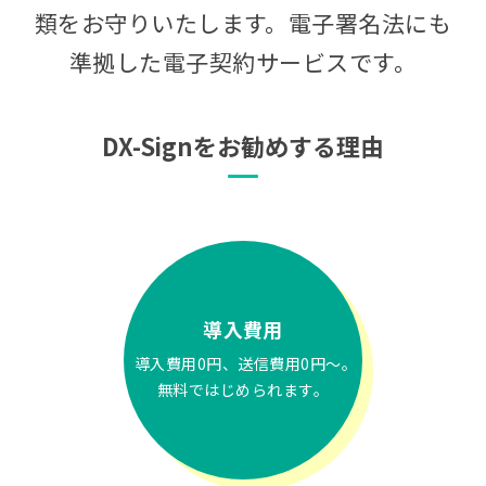
類をお守りいたします。電子署名法にも
準拠した電子契約サービスです。
DX-Signをお勧めする理由
導入費用
導入費用0円、送信費用0円～。
無料ではじめられます。