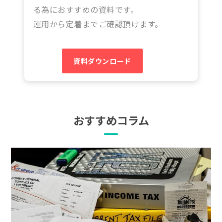
る為におすすめの資料です。
運用から定着までご確認頂けます。
資料ダウンロード
おすすめコラム