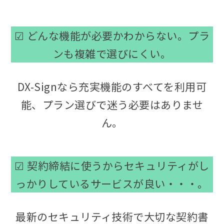
☑ どんな機能が必要かわからない。プラ
ンも複雑で選びにくい。
DX-Signなら充実機能のすべてを利用可
能、プラン選びで迷う必要はありませ
ん。
☑ 契約締結に使うからセキュリティがし
っかりしているサービスが良い・・・。
最新のセキュリティ技術で大切な契約書