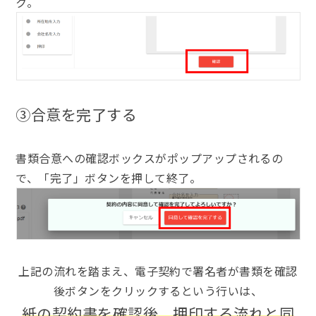
ク。
③
合意を完了する
書類合意への確認ボックスがポップアップされるの
で、「完了」ボタンを押して終了。
上記の流れを踏まえ、電子契約で署名者が書類を確認
後ボタンをクリックするという行いは、
紙の契約書を確認後、押印する流れと同