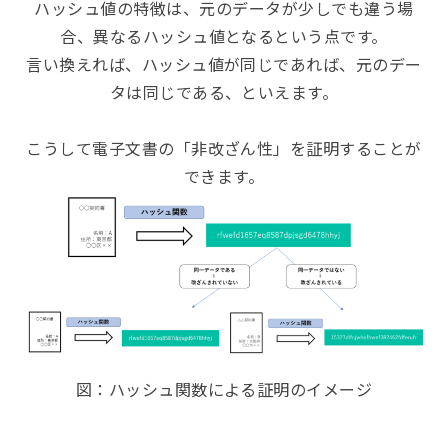
ハッシュ値の特徴は、元のデータが少しでも違う場
合、異なるハッシュ値となるという点です。
言い換えれば、ハッシュ値が同じであれば、元のデー
タは同じである、といえます。
こうして電子文書の「非改ざん性」を証明することが
できます。
図：ハッシュ関数による証明のイメージ