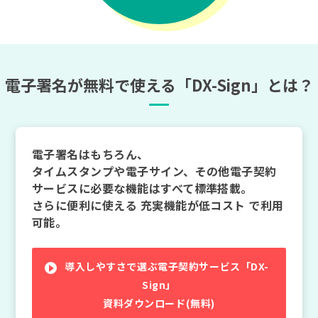
電子署名が無料で使える「DX-Sign」とは？
電子署名はもちろん、
タイムスタンプや電子サイン、その他電子契約
サービスに必要な機能はすべて標準搭載。
さらに便利に使える 充実機能が低コスト で利用
可能。
導入しやすさで選ぶ電子契約サービス「DX-
Sign」
資料ダウンロード(無料)