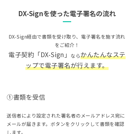
DX-Signを使った電子署名の流れ
DX-Sign経由で書類を受け取り、電子署名を施す流れ
をご紹介！
電子契約「DX-Sign」
かんたん
なステ
なら
ップで電子署名が行えます。
①書類を受信
送信者により設定された署名者のメールアドレス宛に
メールが届きます。ボタンをクリックして書類を確認
します。