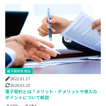
電子契約を知る
2022.01.17
2024.03.22
電子契約とは？メリット・デメリットや導入の
ポイントについて解説
電子契約
電子署名