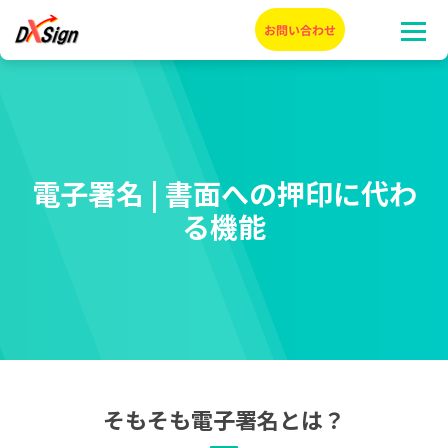
電子署名 | 書面への押印に代わ
る機能
そもそも電子署名とは？