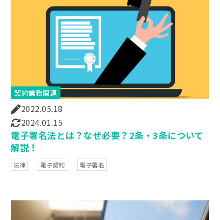
契約業務関連
2022.05.18
2024.01.15
電子署名法とは？なぜ必要？2条・3条について
解説！
法律
電子契約
電子署名