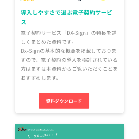
導入しやすさで選ぶ電子契約サービ
ス
電子契約サービス「DX-Sign」の特長を詳
しくまとめた資料です。
Dx-Signの基本的な概要を掲載しておりま
すので、電子契約の導入を検討されている
方はまずは本資料からご覧いただくことを
おすすめします。
資料ダウンロード