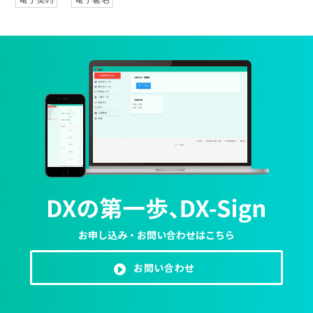
お申し込み・お問い合わせはこちら
お問い合わせ