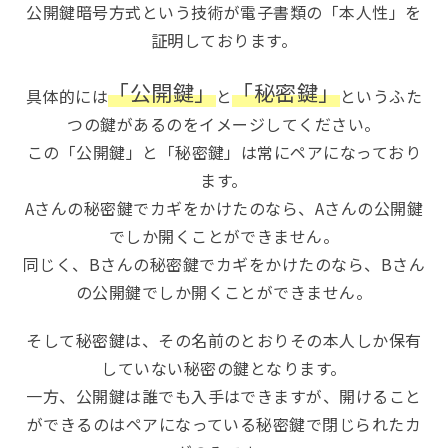
公開鍵暗号方式という技術が電子書類の「本人性」を
証明しております。
「公開鍵」
「秘密鍵」
具体的には
と
というふた
つの鍵があるのをイメージしてください。
この「公開鍵」と「秘密鍵」は常にペアになっており
ます。
Aさんの秘密鍵でカギをかけたのなら、Aさんの公開鍵
でしか開くことができません。
同じく、Bさんの秘密鍵でカギをかけたのなら、Bさん
の公開鍵でしか開くことができません。
そして秘密鍵は、その名前のとおりその本人しか保有
していない秘密の鍵となります。
一方、公開鍵は誰でも入手はできますが、開けること
ができるのはペアになっている秘密鍵で閉じられたカ