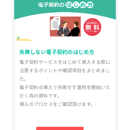
失敗しない電子契約のはじめ方
電子契約サービスをはじめて導入する際に
注意するポイントや確認項目をまとめまし
た。
電子契約の導入で失敗せず運用を開始いた
だく為の資料です。
導入のプロセスをご確認頂けます。