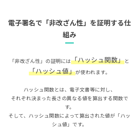
電子署名で「非改ざん性」を証明する仕
組み
「ハッシュ関数」
「非改ざん性」の証明には
と
「ハッシュ値」
が使われます。
ハッシュ関数とは、電子文書等に対し、
それぞれ決まった長さの異なる値を算出する関数で
す。
そして、ハッシュ関数によって算出された値が「ハッ
シュ値」です。