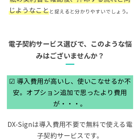
じようなこと
と捉えると分かりやすいでしょう。
電子契約サービス選びで、このような悩
みはございませんか？
☑ 導入費用が高いし、使いこなせるか不
安。オプション追加で思ったより費用
が・・・。
DX-Signは導入費用不要で無料で使える電
子契約サービスです。