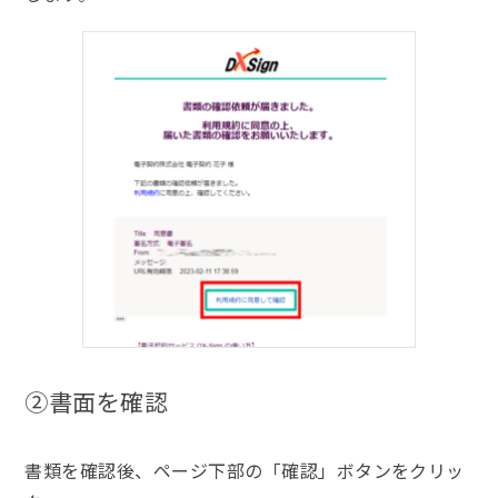
②書面
を確認
書類を確認後、ページ下部の「確認」ボタンをクリッ