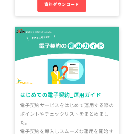
資料ダウンロード
はじめての電子契約_運用ガイド
電子契約サービスをはじめて運用する際の
ポイントやチェックリストをまとめまし
た。
電子契約を導入しスムーズな運用を開始す