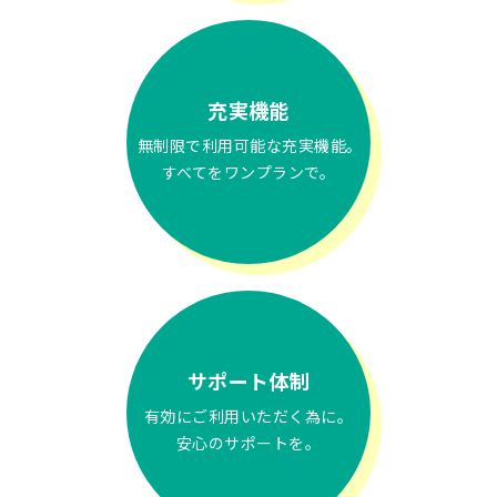
充実機能
無制限で利用可能な充実機能。
すべてをワンプランで。
サポート体制
有効にご利用いただく為に。
安心のサポートを。