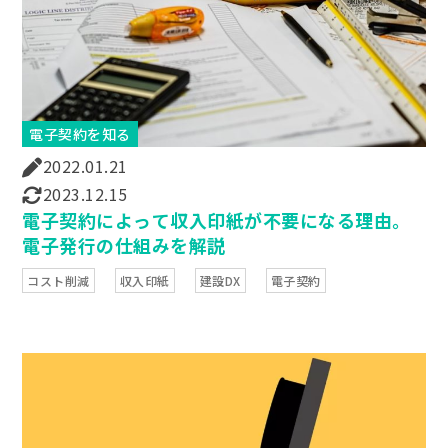
電子契約を知る
2022.01.21
2023.12.15
電子契約によって収入印紙が不要になる理由。
電子発行の仕組みを解説
コスト削減
収入印紙
建設DX
電子契約