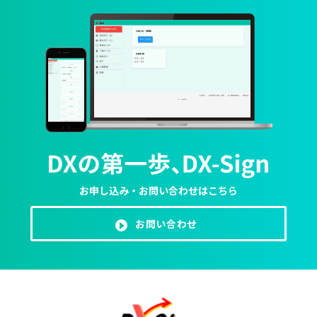
お申し込み・お問い合わせはこちら
お問い合わせ