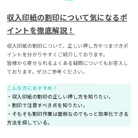
収入印紙の割印について気になるポ
イントを徹底解説！
収入印紙の割印について、正しい押し方やつまづきポ
イントを分かりやすくご紹介しております。
皆様から寄せられるよくある疑問についてもお答えし
ております。ぜひご参考ください。
こんな方におすすめ！
・収入印紙の割印の正しい押し方を知りたい。
・割印で注意すべき点を知りたい。
・そもそも割印作業は面倒なのでもっと効率化できる
方法を探している。