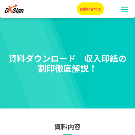
資料ダウンロード｜収入印紙の
割印徹底解説！
資料内容