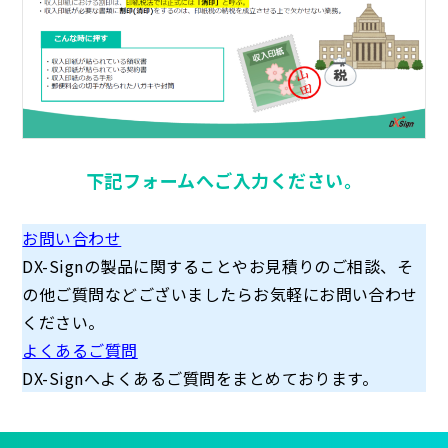
下記フォームへご入力ください。
お問い合わせ
DX-Signの製品に関することやお見積りのご相談、そ
の他ご質問などございましたらお気軽にお問い合わせ
ください。
よくあるご質問
DX-Signへよくあるご質問をまとめております。